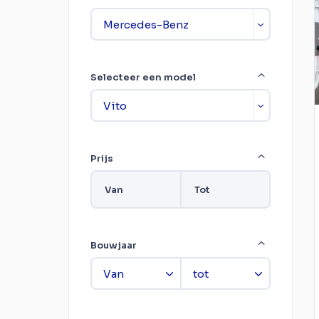
Selecteer een model
Prijs
Van
Tot
Bouwjaar