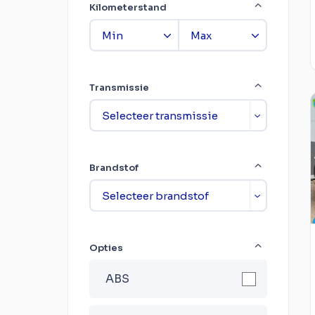
Kilometerstand
Transmissie
Brandstof
Opties
ABS