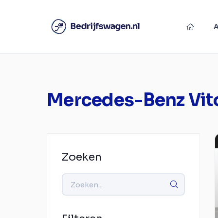
Mercedes-Benz Vit
Zoeken