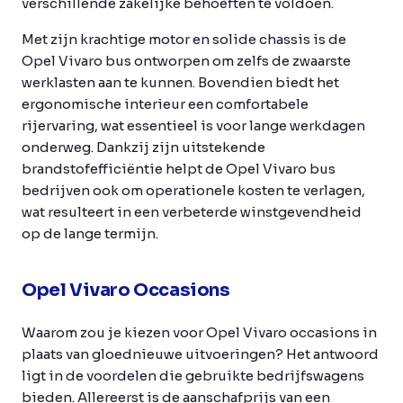
verschillende zakelijke behoeften te voldoen.
Met zijn krachtige motor en solide chassis is de
Opel Vivaro bus ontworpen om zelfs de zwaarste
werklasten aan te kunnen. Bovendien biedt het
ergonomische interieur een comfortabele
rijervaring, wat essentieel is voor lange werkdagen
onderweg. Dankzij zijn uitstekende
brandstofefficiëntie helpt de Opel Vivaro bus
bedrijven ook om operationele kosten te verlagen,
wat resulteert in een verbeterde winstgevendheid
op de lange termijn.
Opel Vivaro Occasions
Waarom zou je kiezen voor Opel Vivaro occasions in
plaats van gloednieuwe uitvoeringen? Het antwoord
ligt in de voordelen die gebruikte bedrijfswagens
bieden. Allereerst is de aanschafprijs van een