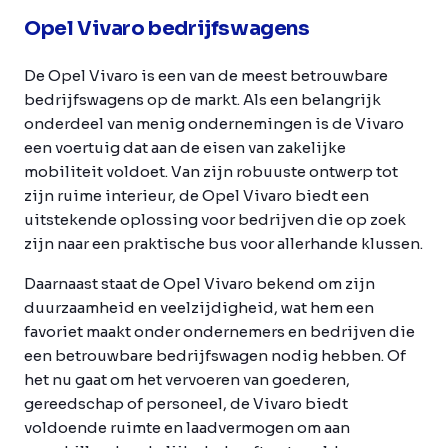
Opel Vivaro bedrijfswagens
De Opel Vivaro is een van de meest betrouwbare
bedrijfswagens op de markt. Als een belangrijk
onderdeel van menig ondernemingen is de Vivaro
een voertuig dat aan de eisen van zakelijke
mobiliteit voldoet. Van zijn robuuste ontwerp tot
zijn ruime interieur, de Opel Vivaro biedt een
uitstekende oplossing voor bedrijven die op zoek
zijn naar een praktische bus voor allerhande klussen.
Daarnaast staat de Opel Vivaro bekend om zijn
duurzaamheid en veelzijdigheid, wat hem een
favoriet maakt onder ondernemers en bedrijven die
een betrouwbare bedrijfswagen nodig hebben. Of
het nu gaat om het vervoeren van goederen,
gereedschap of personeel, de Vivaro biedt
voldoende ruimte en laadvermogen om aan