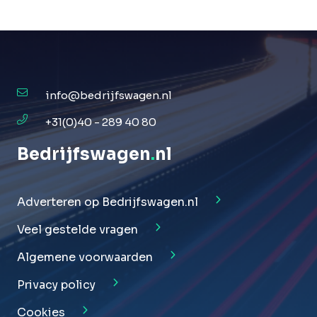
info@bedrijfswagen.nl
+31(0)40 - 289 40 80
Bedrijfswagen
.
nl
Adverteren op Bedrijfswagen.nl
Veel gestelde vragen
Algemene voorwaarden
Privacy policy
Cookies