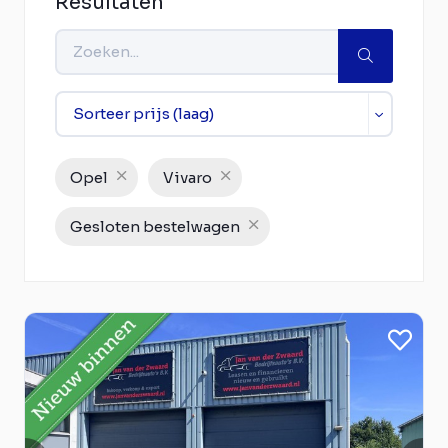
Resultaten
Opel
Vivaro
Gesloten bestelwagen