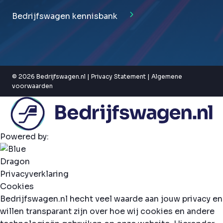
Bedrijfswagen kennisbank
© 2026 Bedrijfswagen.nl |
Privacy Statement
|
Algemene
voorwaarden
Powered by:
Privacyverklaring
Cookies
Bedrijfswagen.nl hecht veel waarde aan jouw privacy en
willen transparant zijn over hoe wij cookies en andere