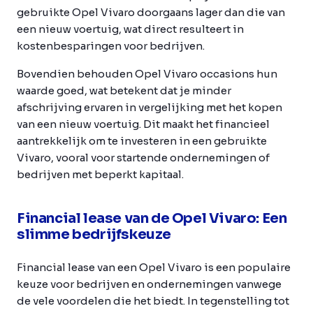
gebruikte Opel Vivaro doorgaans lager dan die van
een nieuw voertuig, wat direct resulteert in
kostenbesparingen voor bedrijven.
Bovendien behouden Opel Vivaro occasions hun
waarde goed, wat betekent dat je minder
afschrijving ervaren in vergelijking met het kopen
van een nieuw voertuig. Dit maakt het financieel
aantrekkelijk om te investeren in een gebruikte
Vivaro, vooral voor startende ondernemingen of
bedrijven met beperkt kapitaal.
Financial lease van de Opel Vivaro: Een
slimme bedrijfskeuze
Financial lease van een Opel Vivaro is een populaire
keuze voor bedrijven en ondernemingen vanwege
de vele voordelen die het biedt. In tegenstelling tot