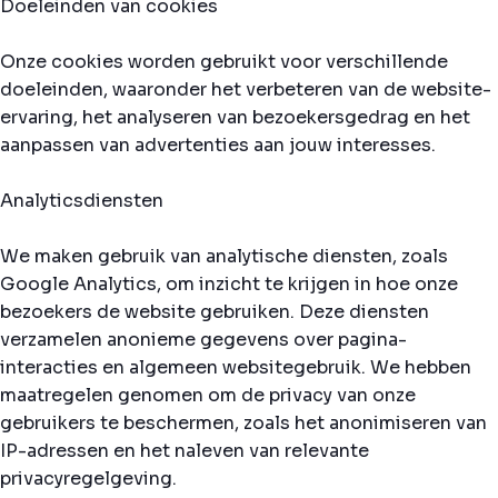
Doeleinden van cookies
Onze cookies worden gebruikt voor verschillende
doeleinden, waaronder het verbeteren van de website-
ervaring, het analyseren van bezoekersgedrag en het
aanpassen van advertenties aan jouw interesses.
Analyticsdiensten
We maken gebruik van analytische diensten, zoals
Google Analytics, om inzicht te krijgen in hoe onze
bezoekers de website gebruiken. Deze diensten
verzamelen anonieme gegevens over pagina-
interacties en algemeen websitegebruik. We hebben
maatregelen genomen om de privacy van onze
gebruikers te beschermen, zoals het anonimiseren van
IP-adressen en het naleven van relevante
privacyregelgeving.