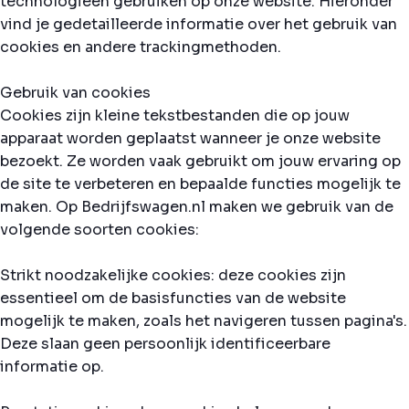
technologieën gebruiken op onze website. Hieronder
vind je gedetailleerde informatie over het gebruik van
cookies en andere trackingmethoden.
Gebruik van cookies
Cookies zijn kleine tekstbestanden die op jouw
apparaat worden geplaatst wanneer je onze website
bezoekt. Ze worden vaak gebruikt om jouw ervaring op
de site te verbeteren en bepaalde functies mogelijk te
maken. Op Bedrijfswagen.nl maken we gebruik van de
volgende soorten cookies:
Strikt noodzakelijke cookies: deze cookies zijn
essentieel om de basisfuncties van de website
mogelijk te maken, zoals het navigeren tussen pagina's.
Deze slaan geen persoonlijk identificeerbare
informatie op.