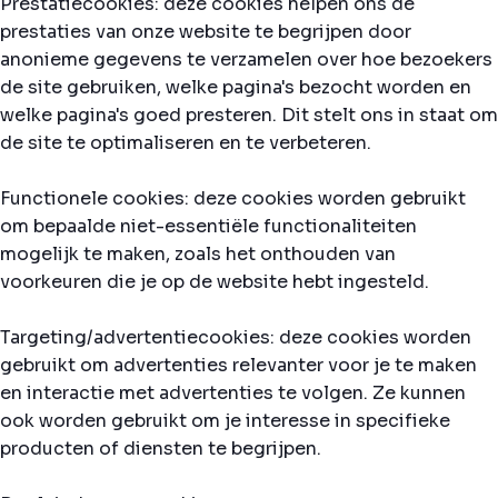
Prestatiecookies: deze cookies helpen ons de
prestaties van onze website te begrijpen door
anonieme gegevens te verzamelen over hoe bezoekers
de site gebruiken, welke pagina's bezocht worden en
welke pagina's goed presteren. Dit stelt ons in staat om
de site te optimaliseren en te verbeteren.
Functionele cookies: deze cookies worden gebruikt
om bepaalde niet-essentiële functionaliteiten
mogelijk te maken, zoals het onthouden van
voorkeuren die je op de website hebt ingesteld.
Targeting/advertentiecookies: deze cookies worden
gebruikt om advertenties relevanter voor je te maken
en interactie met advertenties te volgen. Ze kunnen
ook worden gebruikt om je interesse in specifieke
producten of diensten te begrijpen.