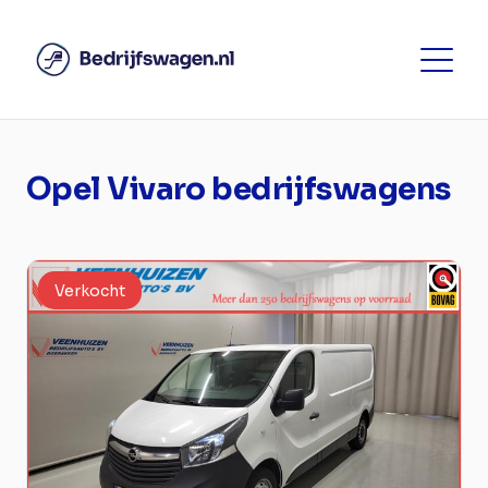
Opel Vivaro bedrijfswagens
Verkocht