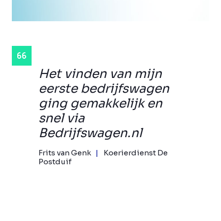
Het vinden van mijn
eerste bedrijfswagen
ging gemakkelijk en
snel via
Bedrijfswagen.nl
Frits van Genk
Koerierdienst De
Postduif