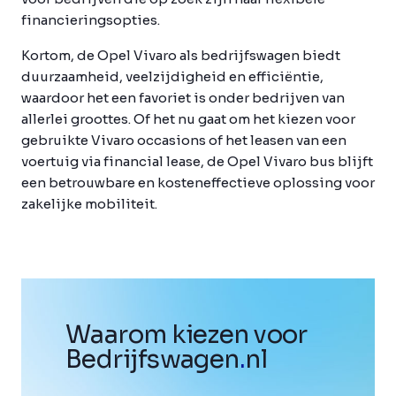
financieringsopties.
Kortom, de Opel Vivaro als bedrijfswagen biedt
duurzaamheid, veelzijdigheid en efficiëntie,
waardoor het een favoriet is onder bedrijven van
allerlei groottes. Of het nu gaat om het kiezen voor
gebruikte Vivaro occasions of het leasen van een
voertuig via financial lease, de Opel Vivaro bus blijft
een betrouwbare en kosteneffectieve oplossing voor
zakelijke mobiliteit.
Waarom kiezen voor
Bedrijfswagen
.
nl