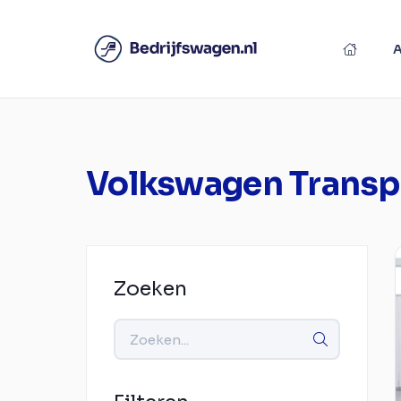
Volkswagen Transp
Zoeken