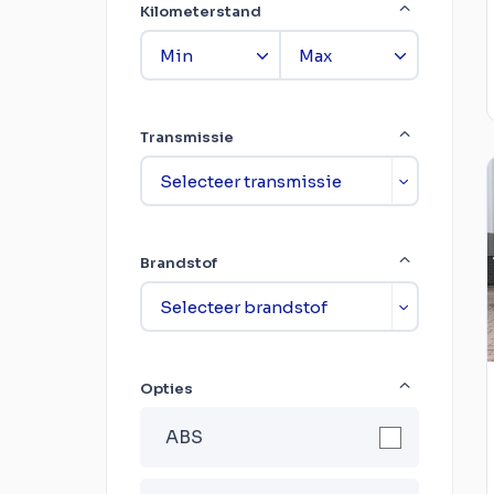
Kilometerstand
Transmissie
Brandstof
Opties
ABS