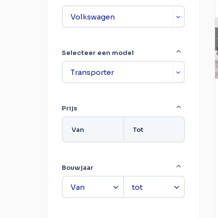
Selecteer een model
Prijs
Van
Tot
Bouwjaar