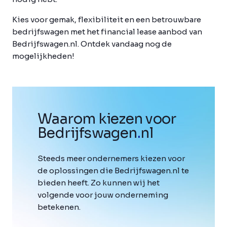
Kies voor gemak, flexibiliteit en een betrouwbare
bedrijfswagen met het financial lease aanbod van
Bedrijfswagen.nl. Ontdek vandaag nog de
mogelijkheden!
Waarom kiezen voor
Bedrijfswagen
.
nl
Steeds meer ondernemers kiezen voor
de oplossingen die Bedrijfswagen.nl te
bieden heeft. Zo kunnen wij het
volgende voor jouw onderneming
betekenen.