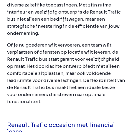
diverse zakelijke toepassingen. Met zijn ruime
interieur en veelzijdig ontwerp is de Renault Trafic
bus niet alleen een bedrijfswagen, maar een
strategische investering in de efficiëntie van jouw
onderneming.
Of je nu goederen wilt vervoeren, een team wilt
verplaatsen of diensten op locatie wilt leveren, de
Renault Trafic bus staat garant voor veelzijdigheid
op maat. Het doordachte ontwerp biedt niet alleen
comfortabele zitplaatsen, maar ook voldoende
laadruimte voor diverse ladingen. De flexibiliteit van
de Renault Trafic bus maakt het een ideale keuze
voor ondernemers die streven naar optimale
functionaliteit.
Renault Trafic occasion met financial
lease