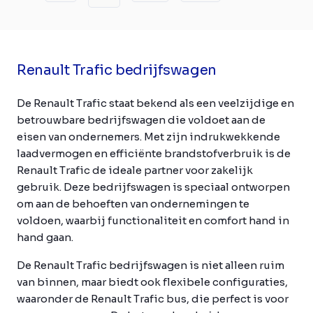
Renault Trafic bedrijfswagen
De Renault Trafic staat bekend als een veelzijdige en
betrouwbare bedrijfswagen die voldoet aan de
eisen van ondernemers. Met zijn indrukwekkende
laadvermogen en efficiënte brandstofverbruik is de
Renault Trafic de ideale partner voor zakelijk
gebruik. Deze bedrijfswagen is speciaal ontworpen
om aan de behoeften van ondernemingen te
voldoen, waarbij functionaliteit en comfort hand in
hand gaan.
De Renault Trafic bedrijfswagen is niet alleen ruim
van binnen, maar biedt ook flexibele configuraties,
waaronder de Renault Trafic bus, die perfect is voor