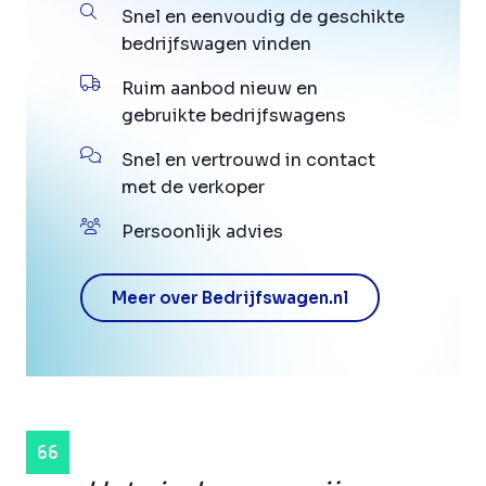
Snel en eenvoudig de geschikte
bedrijfswagen vinden
Ruim aanbod nieuw en
gebruikte bedrijfswagens
Snel en vertrouwd in contact
met de verkoper
Persoonlijk advies
Meer over Bedrijfswagen.nl