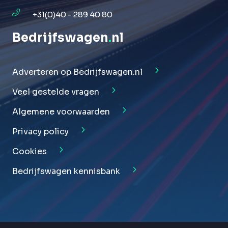
+31(0)40 - 289 40 80
Bedrijfswagen
.
nl
Adverteren op Bedrijfswagen.nl
Veel gestelde vragen
Algemene voorwaarden
Privacy policy
Cookies
Bedrijfswagen kennisbank