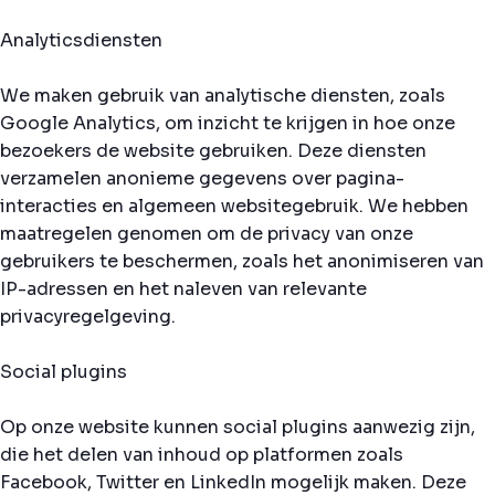
Analyticsdiensten
We maken gebruik van analytische diensten, zoals
Google Analytics, om inzicht te krijgen in hoe onze
bezoekers de website gebruiken. Deze diensten
verzamelen anonieme gegevens over pagina-
interacties en algemeen websitegebruik. We hebben
maatregelen genomen om de privacy van onze
gebruikers te beschermen, zoals het anonimiseren van
IP-adressen en het naleven van relevante
privacyregelgeving.
Social plugins
Op onze website kunnen social plugins aanwezig zijn,
die het delen van inhoud op platformen zoals
Facebook, Twitter en LinkedIn mogelijk maken. Deze