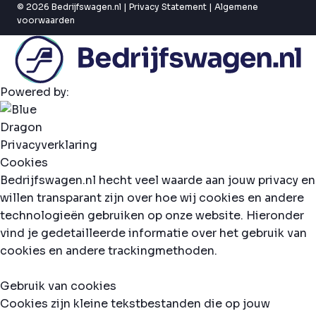
© 2026 Bedrijfswagen.nl |
Privacy Statement
|
Algemene
voorwaarden
Powered by:
Privacyverklaring
Cookies
Bedrijfswagen.nl hecht veel waarde aan jouw privacy en
willen transparant zijn over hoe wij cookies en andere
technologieën gebruiken op onze website. Hieronder
vind je gedetailleerde informatie over het gebruik van
cookies en andere trackingmethoden.
Gebruik van cookies
Cookies zijn kleine tekstbestanden die op jouw