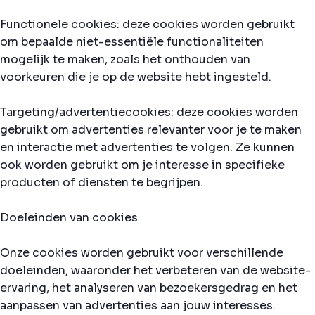
Functionele cookies: deze cookies worden gebruikt
om bepaalde niet-essentiële functionaliteiten
mogelijk te maken, zoals het onthouden van
voorkeuren die je op de website hebt ingesteld.
Targeting/advertentiecookies: deze cookies worden
gebruikt om advertenties relevanter voor je te maken
en interactie met advertenties te volgen. Ze kunnen
ook worden gebruikt om je interesse in specifieke
producten of diensten te begrijpen.
Doeleinden van cookies
Onze cookies worden gebruikt voor verschillende
doeleinden, waaronder het verbeteren van de website-
ervaring, het analyseren van bezoekersgedrag en het
aanpassen van advertenties aan jouw interesses.