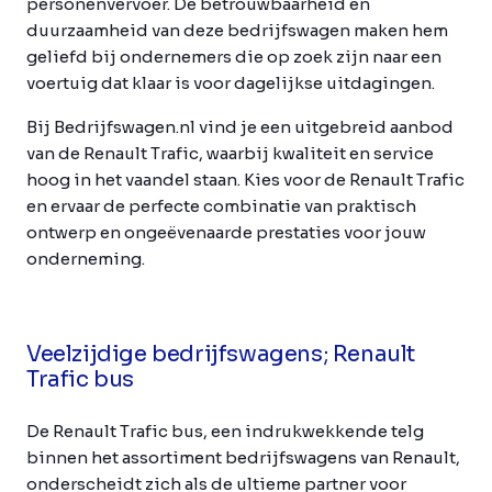
personenvervoer. De betrouwbaarheid en
duurzaamheid van deze bedrijfswagen maken hem
geliefd bij ondernemers die op zoek zijn naar een
voertuig dat klaar is voor dagelijkse uitdagingen.
Bij Bedrijfswagen.nl vind je een uitgebreid aanbod
van de Renault Trafic, waarbij kwaliteit en service
hoog in het vaandel staan. Kies voor de Renault Trafic
en ervaar de perfecte combinatie van praktisch
ontwerp en ongeëvenaarde prestaties voor jouw
onderneming.
Veelzijdige bedrijfswagens; Renault
Trafic bus
De Renault Trafic bus, een indrukwekkende telg
binnen het assortiment bedrijfswagens van Renault,
onderscheidt zich als de ultieme partner voor