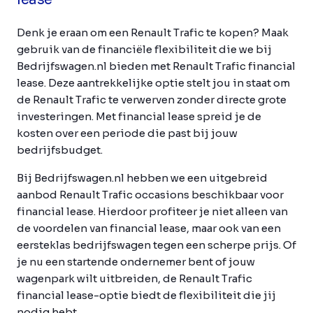
Denk je eraan om een Renault Trafic te kopen? Maak
gebruik van de financiële flexibiliteit die we bij
Bedrijfswagen.nl bieden met Renault Trafic financial
lease. Deze aantrekkelijke optie stelt jou in staat om
de Renault Trafic te verwerven zonder directe grote
investeringen. Met financial lease spreid je de
kosten over een periode die past bij jouw
bedrijfsbudget.
Bij Bedrijfswagen.nl hebben we een uitgebreid
aanbod Renault Trafic occasions beschikbaar voor
financial lease. Hierdoor profiteer je niet alleen van
de voordelen van financial lease, maar ook van een
eersteklas bedrijfswagen tegen een scherpe prijs. Of
je nu een startende ondernemer bent of jouw
wagenpark wilt uitbreiden, de Renault Trafic
financial lease-optie biedt de flexibiliteit die jij
nodig hebt.