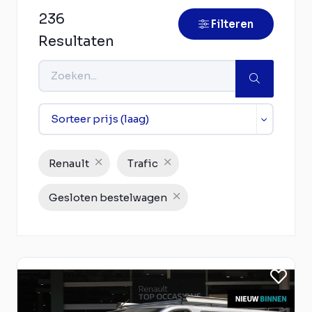
236
Filteren
Resultaten
Renault
Trafic
Gesloten bestelwagen