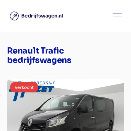
Renault Trafic
bedrijfswagens
Verkocht