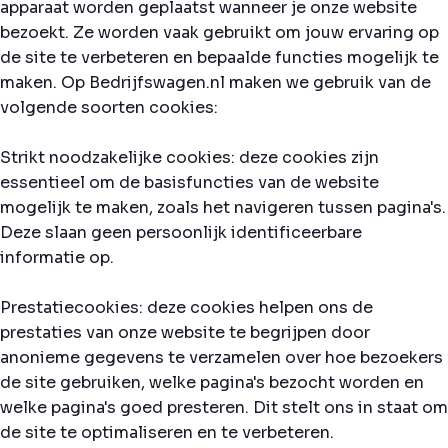
apparaat worden geplaatst wanneer je onze website
bezoekt. Ze worden vaak gebruikt om jouw ervaring op
de site te verbeteren en bepaalde functies mogelijk te
maken. Op Bedrijfswagen.nl maken we gebruik van de
volgende soorten cookies:
Strikt noodzakelijke cookies: deze cookies zijn
essentieel om de basisfuncties van de website
mogelijk te maken, zoals het navigeren tussen pagina's.
Deze slaan geen persoonlijk identificeerbare
informatie op.
Prestatiecookies: deze cookies helpen ons de
prestaties van onze website te begrijpen door
anonieme gegevens te verzamelen over hoe bezoekers
de site gebruiken, welke pagina's bezocht worden en
welke pagina's goed presteren. Dit stelt ons in staat om
de site te optimaliseren en te verbeteren.