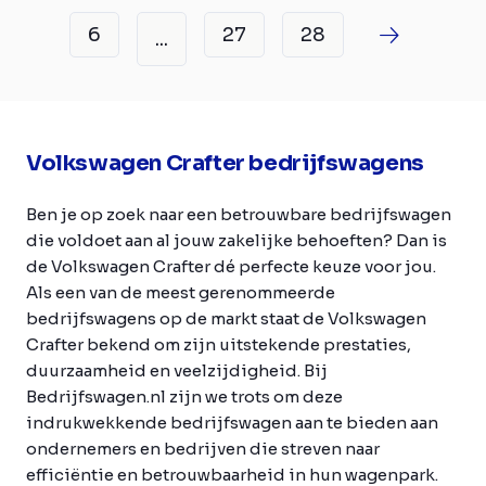
6
27
28
...
Volkswagen Crafter bedrijfswagens
Ben je op zoek naar een betrouwbare bedrijfswagen
die voldoet aan al jouw zakelijke behoeften? Dan is
de Volkswagen Crafter dé perfecte keuze voor jou.
Als een van de meest gerenommeerde
bedrijfswagens op de markt staat de Volkswagen
Crafter bekend om zijn uitstekende prestaties,
duurzaamheid en veelzijdigheid. Bij
Bedrijfswagen.nl zijn we trots om deze
indrukwekkende bedrijfswagen aan te bieden aan
ondernemers en bedrijven die streven naar
efficiëntie en betrouwbaarheid in hun wagenpark.