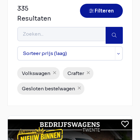
335
Filteren
Resultaten
Volkswagen
Crafter
Gesloten bestelwagen