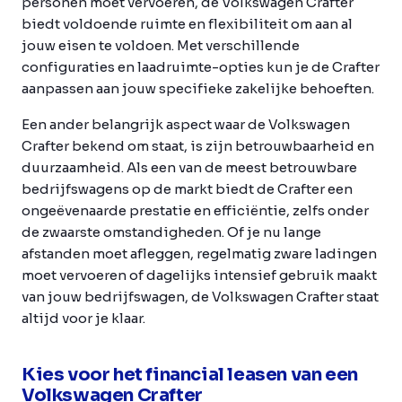
personen moet vervoeren, de Volkswagen Crafter
biedt voldoende ruimte en flexibiliteit om aan al
jouw eisen te voldoen. Met verschillende
configuraties en laadruimte-opties kun je de Crafter
aanpassen aan jouw specifieke zakelijke behoeften.
Een ander belangrijk aspect waar de Volkswagen
Crafter bekend om staat, is zijn betrouwbaarheid en
duurzaamheid. Als een van de meest betrouwbare
bedrijfswagens op de markt biedt de Crafter een
ongeëvenaarde prestatie en efficiëntie, zelfs onder
de zwaarste omstandigheden. Of je nu lange
afstanden moet afleggen, regelmatig zware ladingen
moet vervoeren of dagelijks intensief gebruik maakt
van jouw bedrijfswagen, de Volkswagen Crafter staat
altijd voor je klaar.
Kies voor het financial leasen van een
Volkswagen Crafter