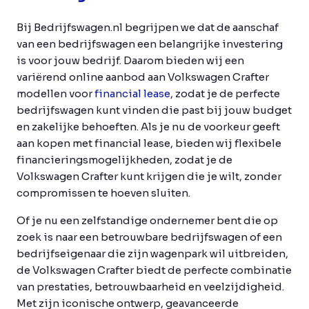
Bij Bedrijfswagen.nl begrijpen we dat de aanschaf
van een bedrijfswagen een belangrijke investering
is voor jouw bedrijf. Daarom bieden wij een
variërend online aanbod aan Volkswagen Crafter
modellen voor
financial lease
, zodat je de perfecte
bedrijfswagen kunt vinden die past bij jouw budget
en zakelijke behoeften. Als je nu de voorkeur geeft
aan kopen met financial lease, bieden wij flexibele
financieringsmogelijkheden, zodat je de
Volkswagen Crafter kunt krijgen die je wilt, zonder
compromissen te hoeven sluiten.
Of je nu een zelfstandige ondernemer bent die op
zoek is naar een betrouwbare bedrijfswagen of een
bedrijfseigenaar die zijn wagenpark wil uitbreiden,
de Volkswagen Crafter biedt de perfecte combinatie
van prestaties, betrouwbaarheid en veelzijdigheid.
Met zijn iconische ontwerp, geavanceerde