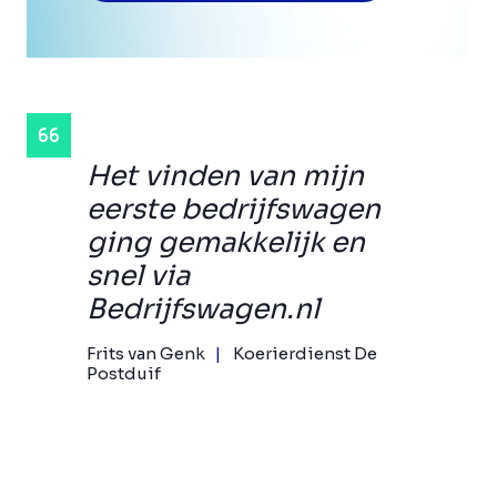
Het vinden van mijn
eerste bedrijfswagen
ging gemakkelijk en
snel via
Bedrijfswagen.nl
Frits van Genk
Koerierdienst De
Postduif