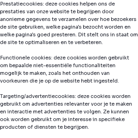
Prestatiecookies: deze cookies helpen ons de
prestaties van onze website te begrijpen door
anonieme gegevens te verzamelen over hoe bezoekers
de site gebruiken, welke pagina's bezocht worden en
welke pagina's goed presteren. Dit stelt ons in staat om
de site te optimaliseren en te verbeteren.
Functionele cookies: deze cookies worden gebruikt
om bepaalde niet-essentiële functionaliteiten
mogelijk te maken, zoals het onthouden van
voorkeuren die je op de website hebt ingesteld.
Targeting/advertentiecookies: deze cookies worden
gebruikt om advertenties relevanter voor je te maken
en interactie met advertenties te volgen. Ze kunnen
ook worden gebruikt om je interesse in specifieke
producten of diensten te begrijpen.