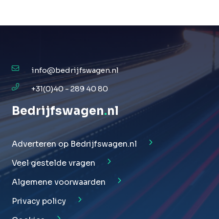
info@bedrijfswagen.nl
+31(0)40 - 289 40 80
Bedrijfswagen
.
nl
Adverteren op Bedrijfswagen.nl
Veel gestelde vragen
Algemene voorwaarden
Privacy policy