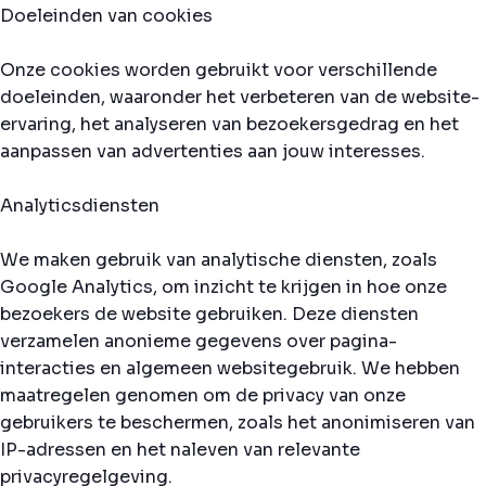
Doeleinden van cookies
Onze cookies worden gebruikt voor verschillende
doeleinden, waaronder het verbeteren van de website-
ervaring, het analyseren van bezoekersgedrag en het
aanpassen van advertenties aan jouw interesses.
Analyticsdiensten
We maken gebruik van analytische diensten, zoals
Google Analytics, om inzicht te krijgen in hoe onze
bezoekers de website gebruiken. Deze diensten
verzamelen anonieme gegevens over pagina-
interacties en algemeen websitegebruik. We hebben
maatregelen genomen om de privacy van onze
gebruikers te beschermen, zoals het anonimiseren van
IP-adressen en het naleven van relevante
privacyregelgeving.