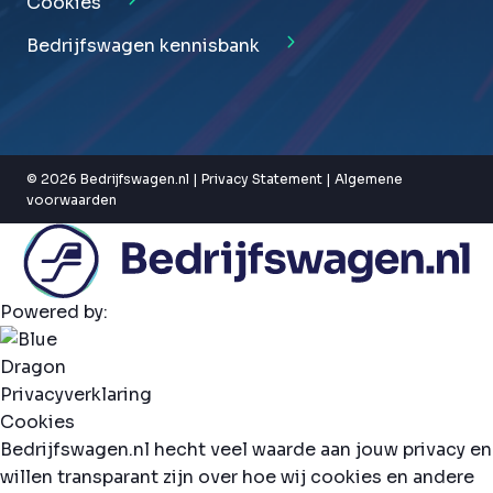
Cookies
Bedrijfswagen kennisbank
© 2026 Bedrijfswagen.nl |
Privacy Statement
|
Algemene
voorwaarden
Powered by:
Privacyverklaring
Cookies
Bedrijfswagen.nl hecht veel waarde aan jouw privacy en
willen transparant zijn over hoe wij cookies en andere