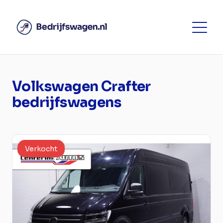
Volkswagen Crafter
bedrijfswagens
Verkocht