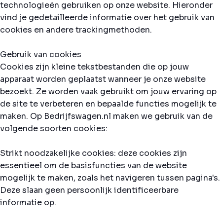
technologieën gebruiken op onze website. Hieronder
vind je gedetailleerde informatie over het gebruik van
cookies en andere trackingmethoden.
Gebruik van cookies
Cookies zijn kleine tekstbestanden die op jouw
apparaat worden geplaatst wanneer je onze website
bezoekt. Ze worden vaak gebruikt om jouw ervaring op
de site te verbeteren en bepaalde functies mogelijk te
maken. Op Bedrijfswagen.nl maken we gebruik van de
volgende soorten cookies:
Strikt noodzakelijke cookies: deze cookies zijn
essentieel om de basisfuncties van de website
mogelijk te maken, zoals het navigeren tussen pagina's.
Deze slaan geen persoonlijk identificeerbare
informatie op.