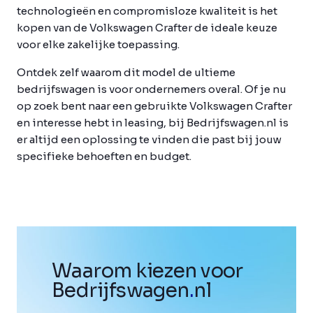
technologieën en compromisloze kwaliteit is het
kopen van de Volkswagen Crafter de ideale keuze
voor elke zakelijke toepassing.
Ontdek zelf waarom dit model de ultieme
bedrijfswagen is voor ondernemers overal. Of je nu
op zoek bent naar een gebruikte Volkswagen Crafter
en interesse hebt in leasing, bij Bedrijfswagen.nl is
er altijd een oplossing te vinden die past bij jouw
specifieke behoeften en budget.
Waarom kiezen voor
Bedrijfswagen
.
nl