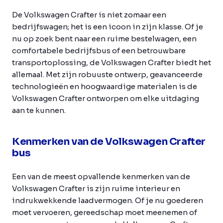
De Volkswagen Crafter is niet zomaar een
bedrijfswagen; het is een icoon in zijn klasse. Of je
nu op zoek bent naar een ruime bestelwagen, een
comfortabele bedrijfsbus of een betrouwbare
transportoplossing, de Volkswagen Crafter biedt het
allemaal. Met zijn robuuste ontwerp, geavanceerde
technologieën en hoogwaardige materialen is de
Volkswagen Crafter ontworpen om elke uitdaging
aan te kunnen.
Kenmerken van de Volkswagen Crafter
bus
Een van de meest opvallende kenmerken van de
Volkswagen Crafter is zijn ruime interieur en
indrukwekkende laadvermogen. Of je nu goederen
moet vervoeren, gereedschap moet meenemen of