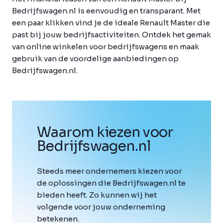
Bedrijfswagen.nl is eenvoudig en transparant. Met
een paar klikken vind je de ideale Renault Master die
past bij jouw bedrijfsactiviteiten. Ontdek het gemak
van online winkelen voor bedrijfswagens en maak
gebruik van de voordelige aanbiedingen op
Bedrijfswagen.nl.
Waarom kiezen voor
Bedrijfswagen
.
nl
Steeds meer ondernemers kiezen voor
de oplossingen die Bedrijfswagen.nl te
bieden heeft. Zo kunnen wij het
volgende voor jouw onderneming
betekenen.