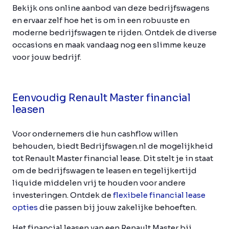
Bekijk ons online aanbod van deze bedrijfswagens
en ervaar zelf hoe het is om in een robuuste en
moderne bedrijfswagen te rijden. Ontdek de diverse
occasions en maak vandaag nog een slimme keuze
voor jouw bedrijf.
Eenvoudig Renault Master financial
leasen
Voor ondernemers die hun cashflow willen
behouden, biedt Bedrijfswagen.nl de mogelijkheid
tot Renault Master financial lease. Dit stelt je in staat
om de bedrijfswagen te leasen en tegelijkertijd
liquide middelen vrij te houden voor andere
investeringen. Ontdek de
flexibele financial lease
opties
die passen bij jouw zakelijke behoeften.
Het financial leasen van een Renault Master bij