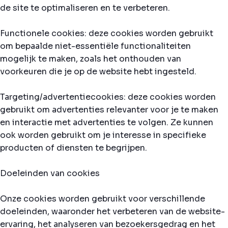
de site te optimaliseren en te verbeteren.
Functionele cookies: deze cookies worden gebruikt
om bepaalde niet-essentiële functionaliteiten
mogelijk te maken, zoals het onthouden van
voorkeuren die je op de website hebt ingesteld.
Targeting/advertentiecookies: deze cookies worden
gebruikt om advertenties relevanter voor je te maken
en interactie met advertenties te volgen. Ze kunnen
ook worden gebruikt om je interesse in specifieke
producten of diensten te begrijpen.
Doeleinden van cookies
Onze cookies worden gebruikt voor verschillende
doeleinden, waaronder het verbeteren van de website-
ervaring, het analyseren van bezoekersgedrag en het