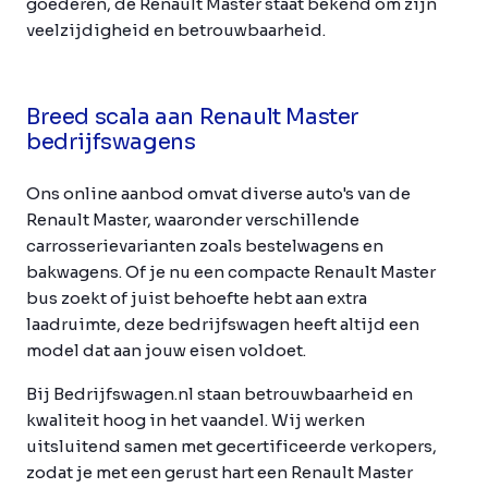
goederen, de Renault Master staat bekend om zijn
veelzijdigheid en betrouwbaarheid.
Breed scala aan Renault Master
bedrijfswagens
Ons online aanbod omvat diverse auto's van de
Renault Master, waaronder verschillende
carrosserievarianten zoals bestelwagens en
bakwagens. Of je nu een compacte Renault Master
bus zoekt of juist behoefte hebt aan extra
laadruimte, deze bedrijfswagen heeft altijd een
model dat aan jouw eisen voldoet.
Bij Bedrijfswagen.nl staan betrouwbaarheid en
kwaliteit hoog in het vaandel. Wij werken
uitsluitend samen met gecertificeerde verkopers,
zodat je met een gerust hart een Renault Master