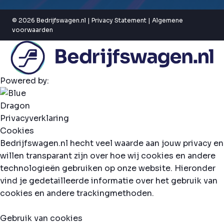
© 2026 Bedrijfswagen.nl |
Privacy Statement
|
Algemene
voorwaarden
Powered by:
Privacyverklaring
Cookies
Bedrijfswagen.nl hecht veel waarde aan jouw privacy en
willen transparant zijn over hoe wij cookies en andere
technologieën gebruiken op onze website. Hieronder
vind je gedetailleerde informatie over het gebruik van
cookies en andere trackingmethoden.
Gebruik van cookies