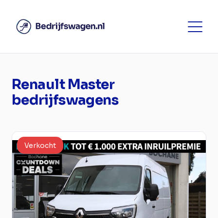
Renault Master
bedrijfswagens
Verkocht