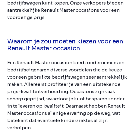
bedrijfswagen kunt kopen. Onze verkopers bieden
aantrekkelijke Renault Master occasions voor een
voordelige prijs.
Waarom je zou moeten kiezen voor een
Renault Master occasion
Een Renault Master occasion biedt ondernemers en
bedrijfseigenaren diverse voordelen die de keuze
voor een gebruikte bedrijfswagen zeer aantrekkelijk
maken. Allereerst profiteer je van een uitstekende
prijs-kwaliteitverhouding. Occasions zijn vaak
scherp geprijsd, waardoor je kunt besparen zonder
in te leveren op kwaliteit. Daarnaast hebben Renault
Master occasions al enige ervaring op de weg, wat
betekent dat eventuele kinderziektes al zijn
verholpen.