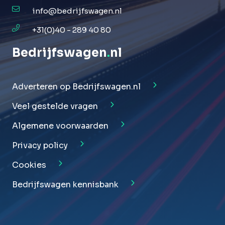
info@bedrijfswagen.nl
+31(0)40 - 289 40 80
Bedrijfswagen
.
nl
Adverteren op Bedrijfswagen.nl
Veel gestelde vragen
Algemene voorwaarden
Privacy policy
Cookies
Bedrijfswagen kennisbank