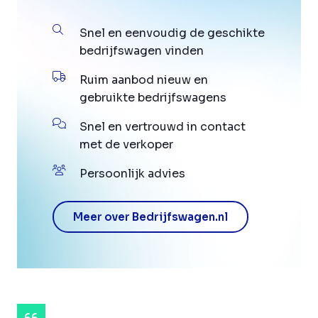
Snel en eenvoudig de geschikte
bedrijfswagen vinden
Ruim aanbod nieuw en
gebruikte bedrijfswagens
Snel en vertrouwd in contact
met de verkoper
Persoonlijk advies
Meer over Bedrijfswagen.nl