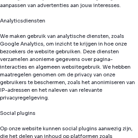
aanpassen van advertenties aan jouw interesses.
Analyticsdiensten
We maken gebruik van analytische diensten, zoals
Google Analytics, om inzicht te krijgen in hoe onze
bezoekers de website gebruiken. Deze diensten
verzamelen anonieme gegevens over pagina-
interacties en algemeen websitegebruik. We hebben
maatregelen genomen om de privacy van onze
gebruikers te beschermen, zoals het anonimiseren van
IP-adressen en het naleven van relevante
privacyregelgeving.
Social plugins
Op onze website kunnen social plugins aanwezig zijn,
die het delen van inhoud op platformen zoals