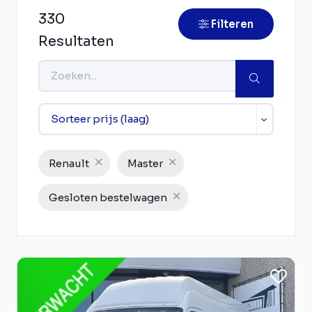
330
Filteren
Resultaten
Renault
Master
Gesloten bestelwagen