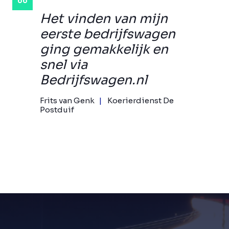
Het vinden van mijn
eerste bedrijfswagen
ging gemakkelijk en
snel via
Bedrijfswagen.nl
Frits van Genk
Koerierdienst De
Postduif