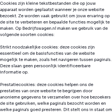
Cookies zijn kleine tekstbestanden die op jouw
apparaat worden geplaatst wanneer je onze website
bezoekt. Ze worden vaak gebruikt om jouw ervaring op
de site te verbeteren en bepaalde functies mogelijk te
maken. Op Bedrijfswagen.nl maken we gebruik van de
volgende soorten cookies:
Strikt noodzakelijke cookies: deze cookies zijn
essentieel om de basisfuncties van de website
mogelijk te maken, zoals het navigeren tussen pagina's.
Deze slaan geen persoonlijk identificeerbare
informatie op.
Prestatiecookies: deze cookies helpen ons de
prestaties van onze website te begrijpen door
anonieme gegevens te verzamelen over hoe bezoekers
de site gebruiken, welke pagina's bezocht worden en
welke pagina's goed presteren. Dit stelt ons in staat om