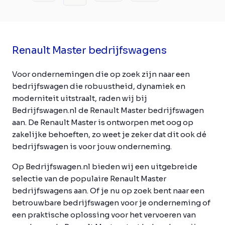
Renault Master bedrijfswagens
Voor ondernemingen die op zoek zijn naar een
bedrijfswagen die robuustheid, dynamiek en
moderniteit uitstraalt, raden wij bij
Bedrijfswagen.nl de Renault Master bedrijfswagen
aan. De Renault Master is ontworpen met oog op
zakelijke behoeften, zo weet je zeker dat dit ook dé
bedrijfswagen is voor jouw onderneming.
Op Bedrijfswagen.nl bieden wij een uitgebreide
selectie van de populaire Renault Master
bedrijfswagens aan. Of je nu op zoek bent naar een
betrouwbare bedrijfswagen voor je onderneming of
een praktische oplossing voor het vervoeren van