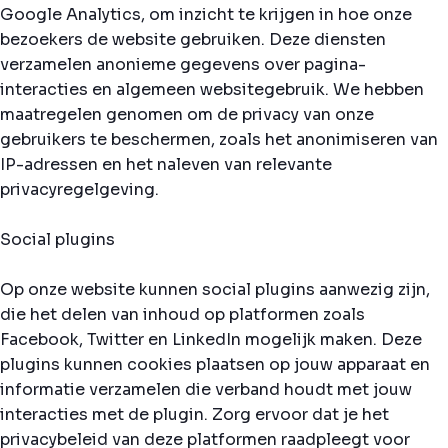
Google Analytics, om inzicht te krijgen in hoe onze
bezoekers de website gebruiken. Deze diensten
verzamelen anonieme gegevens over pagina-
interacties en algemeen websitegebruik. We hebben
maatregelen genomen om de privacy van onze
gebruikers te beschermen, zoals het anonimiseren van
IP-adressen en het naleven van relevante
privacyregelgeving.
Social plugins
Op onze website kunnen social plugins aanwezig zijn,
die het delen van inhoud op platformen zoals
Facebook, Twitter en LinkedIn mogelijk maken. Deze
plugins kunnen cookies plaatsen op jouw apparaat en
informatie verzamelen die verband houdt met jouw
interacties met de plugin. Zorg ervoor dat je het
privacybeleid van deze platformen raadpleegt voor