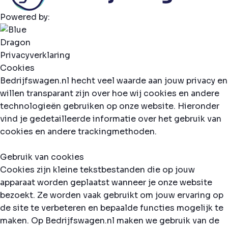
Powered by:
Privacyverklaring
Cookies
Bedrijfswagen.nl hecht veel waarde aan jouw privacy en
willen transparant zijn over hoe wij cookies en andere
technologieën gebruiken op onze website. Hieronder
vind je gedetailleerde informatie over het gebruik van
cookies en andere trackingmethoden.
Gebruik van cookies
Cookies zijn kleine tekstbestanden die op jouw
apparaat worden geplaatst wanneer je onze website
bezoekt. Ze worden vaak gebruikt om jouw ervaring op
de site te verbeteren en bepaalde functies mogelijk te
maken. Op Bedrijfswagen.nl maken we gebruik van de