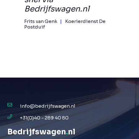
Bedrijfswagen.nl
Frits van Genk
Koerierdienst De
Postduif
info@bedrijfswagen.nl
+31(0)40 - 289 40 80
Bedrijfswagen
.
nl