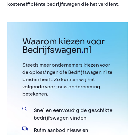
kostenefficiënte bedrijfswagen die het verdient.
Waarom kiezen voor
Bedrijfswagen
.
nl
Steeds meer ondernemers kiezen voor
de oplossingen die Bedrijfswagen.nl te
bieden heeft. Zo kunnen wij het
volgende voor jouw onderneming
betekenen.
Snel en eenvoudig de geschikte
bedrijfswagen vinden
Ruim aanbod nieuw en