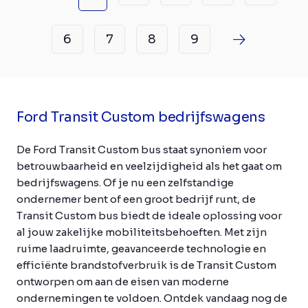
6
7
8
9
Ford Transit Custom bedrijfswagens
De Ford Transit Custom bus staat synoniem voor
betrouwbaarheid en veelzijdigheid als het gaat om
bedrijfswagens. Of je nu een zelfstandige
ondernemer bent of een groot bedrijf runt, de
Transit Custom bus biedt de ideale oplossing voor
al jouw zakelijke mobiliteitsbehoeften. Met zijn
ruime laadruimte, geavanceerde technologie en
efficiënte brandstofverbruik is de Transit Custom
ontworpen om aan de eisen van moderne
ondernemingen te voldoen. Ontdek vandaag nog de