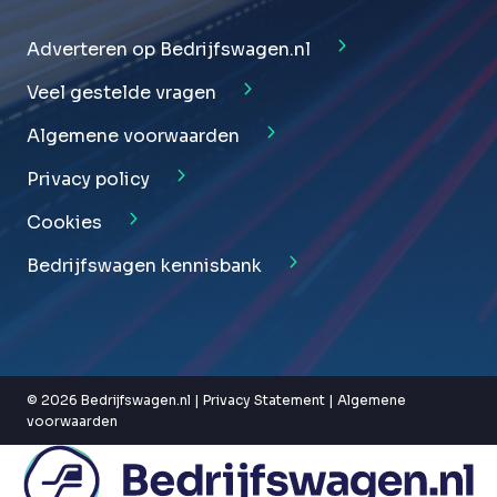
Adverteren op Bedrijfswagen.nl
Veel gestelde vragen
Algemene voorwaarden
Privacy policy
Cookies
Bedrijfswagen kennisbank
© 2026 Bedrijfswagen.nl |
Privacy Statement
|
Algemene
voorwaarden