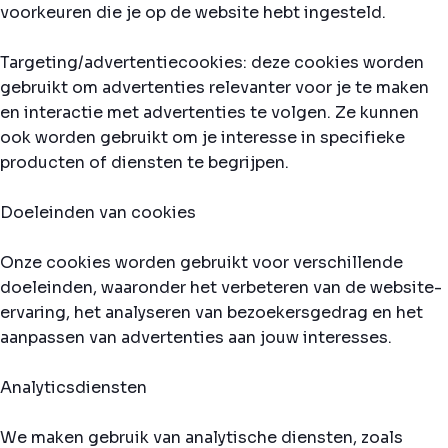
voorkeuren die je op de website hebt ingesteld.
Targeting/advertentiecookies: deze cookies worden
gebruikt om advertenties relevanter voor je te maken
en interactie met advertenties te volgen. Ze kunnen
ook worden gebruikt om je interesse in specifieke
producten of diensten te begrijpen.
Doeleinden van cookies
Onze cookies worden gebruikt voor verschillende
doeleinden, waaronder het verbeteren van de website-
ervaring, het analyseren van bezoekersgedrag en het
aanpassen van advertenties aan jouw interesses.
Analyticsdiensten
We maken gebruik van analytische diensten, zoals