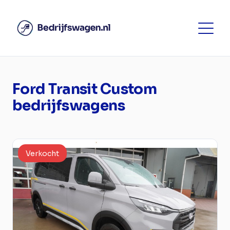
Ford Transit Custom
bedrijfswagens
Verkocht