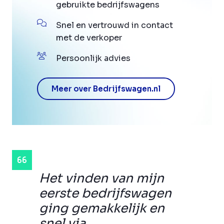
gebruikte bedrijfswagens
Snel en vertrouwd in contact
met de verkoper
Persoonlijk advies
Meer over Bedrijfswagen.nl
Het vinden van mijn
eerste bedrijfswagen
ging gemakkelijk en
snel via