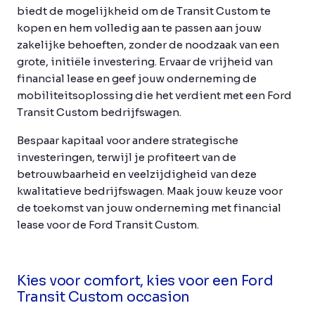
biedt de mogelijkheid om de Transit Custom te
kopen en hem volledig aan te passen aan jouw
zakelijke behoeften, zonder de noodzaak van een
grote, initiële investering. Ervaar de vrijheid van
financial lease en geef jouw onderneming de
mobiliteitsoplossing die het verdient met een Ford
Transit Custom bedrijfswagen.
Bespaar kapitaal voor andere strategische
investeringen, terwijl je profiteert van de
betrouwbaarheid en veelzijdigheid van deze
kwalitatieve bedrijfswagen. Maak jouw keuze voor
de toekomst van jouw onderneming met financial
lease voor de Ford Transit Custom.
Kies voor comfort, kies voor een Ford
Transit Custom occasion