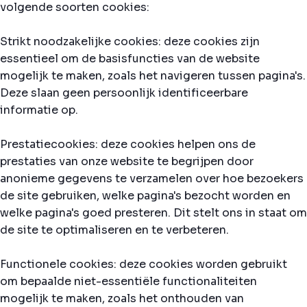
volgende soorten cookies:
Strikt noodzakelijke cookies: deze cookies zijn
essentieel om de basisfuncties van de website
mogelijk te maken, zoals het navigeren tussen pagina's.
Deze slaan geen persoonlijk identificeerbare
informatie op.
Prestatiecookies: deze cookies helpen ons de
prestaties van onze website te begrijpen door
anonieme gegevens te verzamelen over hoe bezoekers
de site gebruiken, welke pagina's bezocht worden en
welke pagina's goed presteren. Dit stelt ons in staat om
de site te optimaliseren en te verbeteren.
Functionele cookies: deze cookies worden gebruikt
om bepaalde niet-essentiële functionaliteiten
mogelijk te maken, zoals het onthouden van