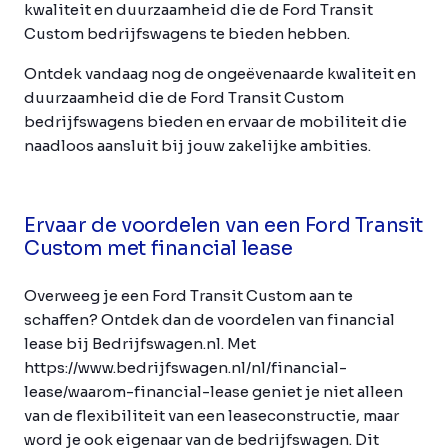
kwaliteit en duurzaamheid die de Ford Transit
Custom bedrijfswagens te bieden hebben.
Ontdek vandaag nog de ongeëvenaarde kwaliteit en
duurzaamheid die de Ford Transit Custom
bedrijfswagens bieden en ervaar de mobiliteit die
naadloos aansluit bij jouw zakelijke ambities.
Ervaar de voordelen van een Ford Transit
Custom met financial lease
Overweeg je een Ford Transit Custom aan te
schaffen? Ontdek dan de voordelen van financial
lease bij Bedrijfswagen.nl. Met
https://www.bedrijfswagen.nl/nl/financial-
lease/waarom-financial-lease geniet je niet alleen
van de flexibiliteit van een leaseconstructie, maar
word je ook eigenaar van de bedrijfswagen. Dit