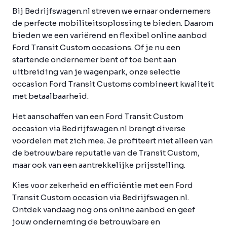
Bij Bedrijfswagen.nl streven we ernaar ondernemers
de perfecte mobiliteitsoplossing te bieden. Daarom
bieden we een variërend en flexibel online aanbod
Ford Transit Custom occasions. Of je nu een
startende ondernemer bent of toe bent aan
uitbreiding van je wagenpark, onze selectie
occasion Ford Transit Customs combineert kwaliteit
met betaalbaarheid.
Het aanschaffen van een Ford Transit Custom
occasion via Bedrijfswagen.nl brengt diverse
voordelen met zich mee. Je profiteert niet alleen van
de betrouwbare reputatie van de Transit Custom,
maar ook van een aantrekkelijke prijsstelling.
Kies voor zekerheid en efficiëntie met een Ford
Transit Custom occasion via Bedrijfswagen.nl.
Ontdek vandaag nog ons online aanbod en geef
jouw onderneming de betrouwbare en