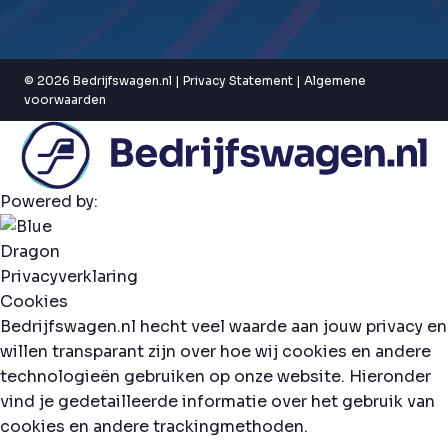
© 2026 Bedrijfswagen.nl |
Privacy Statement
|
Algemene
voorwaarden
Powered by:
Privacyverklaring
Cookies
Bedrijfswagen.nl hecht veel waarde aan jouw privacy en
willen transparant zijn over hoe wij cookies en andere
technologieën gebruiken op onze website. Hieronder
vind je gedetailleerde informatie over het gebruik van
cookies en andere trackingmethoden.