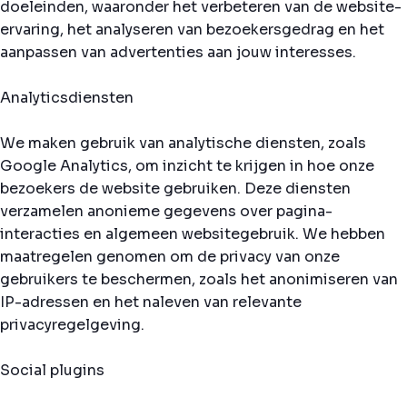
doeleinden, waaronder het verbeteren van de website-
ervaring, het analyseren van bezoekersgedrag en het
aanpassen van advertenties aan jouw interesses.
Analyticsdiensten
We maken gebruik van analytische diensten, zoals
Google Analytics, om inzicht te krijgen in hoe onze
bezoekers de website gebruiken. Deze diensten
verzamelen anonieme gegevens over pagina-
interacties en algemeen websitegebruik. We hebben
maatregelen genomen om de privacy van onze
gebruikers te beschermen, zoals het anonimiseren van
IP-adressen en het naleven van relevante
privacyregelgeving.
Social plugins