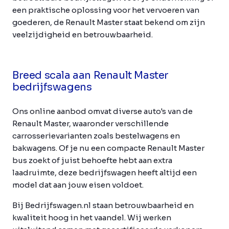
een praktische oplossing voor het vervoeren van
goederen, de Renault Master staat bekend om zijn
veelzijdigheid en betrouwbaarheid.
Breed scala aan Renault Master
bedrijfswagens
Ons online aanbod omvat diverse auto's van de
Renault Master, waaronder verschillende
carrosserievarianten zoals bestelwagens en
bakwagens. Of je nu een compacte Renault Master
bus zoekt of juist behoefte hebt aan extra
laadruimte, deze bedrijfswagen heeft altijd een
model dat aan jouw eisen voldoet.
Bij Bedrijfswagen.nl staan betrouwbaarheid en
kwaliteit hoog in het vaandel. Wij werken