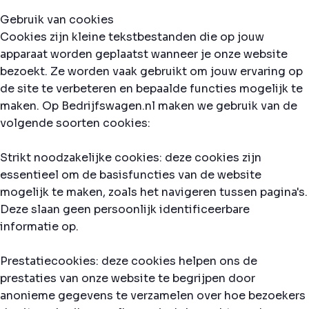
Gebruik van cookies
Cookies zijn kleine tekstbestanden die op jouw
apparaat worden geplaatst wanneer je onze website
bezoekt. Ze worden vaak gebruikt om jouw ervaring op
de site te verbeteren en bepaalde functies mogelijk te
maken. Op Bedrijfswagen.nl maken we gebruik van de
volgende soorten cookies:
Strikt noodzakelijke cookies: deze cookies zijn
essentieel om de basisfuncties van de website
mogelijk te maken, zoals het navigeren tussen pagina's.
Deze slaan geen persoonlijk identificeerbare
informatie op.
Prestatiecookies: deze cookies helpen ons de
prestaties van onze website te begrijpen door
anonieme gegevens te verzamelen over hoe bezoekers