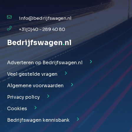
info@bedrijfswagen.nl
+31(0)40 - 289 40 80
Bedrijfswagen
.
nl
Adverteren op Bedrijfswagen.nl
Veel gestelde vragen
Algemene voorwaarden
Privacy policy
Cookies
Bedrijfswagen kennisbank