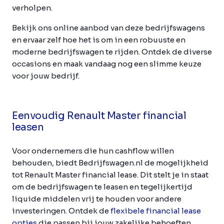
verholpen.
Bekijk ons online aanbod van deze bedrijfswagens
en ervaar zelf hoe het is om in een robuuste en
moderne bedrijfswagen te rijden. Ontdek de diverse
occasions en maak vandaag nog een slimme keuze
voor jouw bedrijf.
Eenvoudig Renault Master financial
leasen
Voor ondernemers die hun cashflow willen
behouden, biedt Bedrijfswagen.nl de mogelijkheid
tot Renault Master financial lease. Dit stelt je in staat
om de bedrijfswagen te leasen en tegelijkertijd
liquide middelen vrij te houden voor andere
investeringen. Ontdek de
flexibele financial lease
opties
die passen bij jouw zakelijke behoeften.