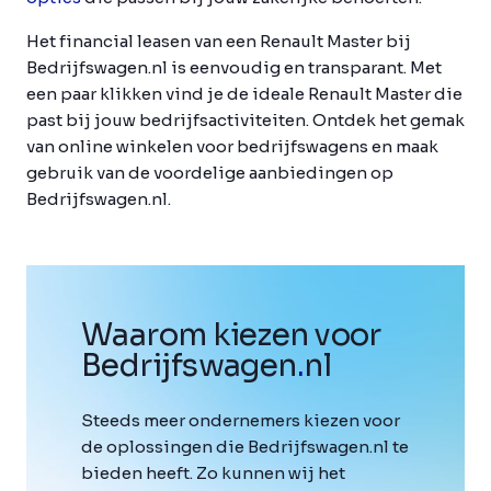
Het financial leasen van een Renault Master bij
Bedrijfswagen.nl is eenvoudig en transparant. Met
een paar klikken vind je de ideale Renault Master die
past bij jouw bedrijfsactiviteiten. Ontdek het gemak
van online winkelen voor bedrijfswagens en maak
gebruik van de voordelige aanbiedingen op
Bedrijfswagen.nl.
Waarom kiezen voor
Bedrijfswagen
.
nl
Steeds meer ondernemers kiezen voor
de oplossingen die Bedrijfswagen.nl te
bieden heeft. Zo kunnen wij het