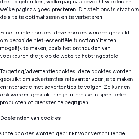
de site gebruiken, welke pagina's bezocht worden en
welke pagina's goed presteren. Dit stelt ons in staat om
de site te optimaliseren en te verbeteren.
Functionele cookies: deze cookies worden gebruikt
om bepaalde niet-essentiële functionaliteiten
mogelijk te maken, zoals het onthouden van
voorkeuren die je op de website hebt ingesteld.
Targeting/advertentiecookies: deze cookies worden
gebruikt om advertenties relevanter voor je te maken
en interactie met advertenties te volgen. Ze kunnen
ook worden gebruikt om je interesse in specifieke
producten of diensten te begrijpen.
Doeleinden van cookies
Onze cookies worden gebruikt voor verschillende