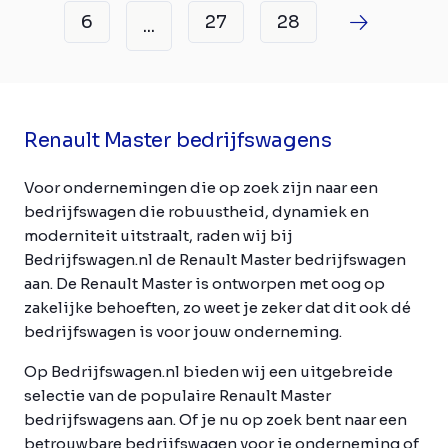
6
27
28
...
Renault Master bedrijfswagens
Voor ondernemingen die op zoek zijn naar een
bedrijfswagen die robuustheid, dynamiek en
moderniteit uitstraalt, raden wij bij
Bedrijfswagen.nl de Renault Master bedrijfswagen
aan. De Renault Master is ontworpen met oog op
zakelijke behoeften, zo weet je zeker dat dit ook dé
bedrijfswagen is voor jouw onderneming.
Op Bedrijfswagen.nl bieden wij een uitgebreide
selectie van de populaire Renault Master
bedrijfswagens aan. Of je nu op zoek bent naar een
betrouwbare bedrijfswagen voor je onderneming of