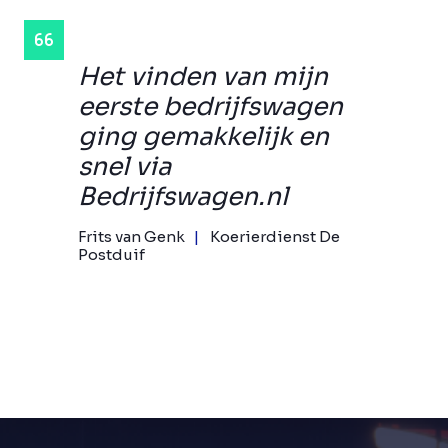
Het vinden van mijn
eerste bedrijfswagen
ging gemakkelijk en
snel via
Bedrijfswagen.nl
Frits van Genk
Koerierdienst De
Postduif