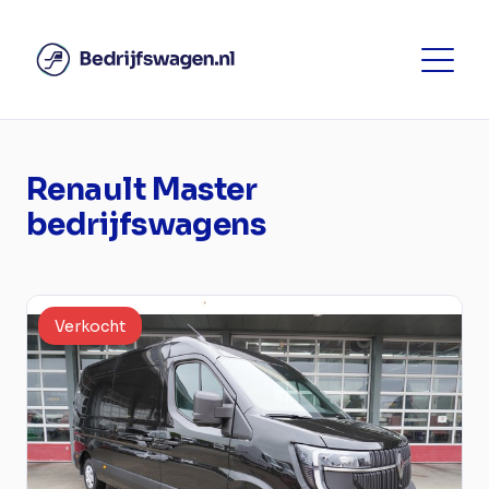
Renault Master
bedrijfswagens
Verkocht