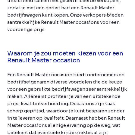
uitsluitend samen met gecertificeerde verkopers,
zodat je met een gerust hart een Renault Master
bedrijfswagen kunt kopen. Onze verkopers bieden
aantrekkelijke Renault Master occasions voor een
voordelige prijs.
Waarom je zou moeten kiezen voor een
Renault Master occasion
Een Renault Master occasion biedt ondernemers en
bedrijfseigenaren diverse voordelen die de keuze
voor een gebruikte bedrijfswagen zeer aantrekkelijk
maken. Allereerst profiteer je van een uitstekende
prijs-kwaliteitverhouding. Occasions zijn vaak
scherp geprijsd, waardoor je kunt besparen zonder
in te leveren op kwaliteit. Daarnaast hebben Renault
Master occasions al enige ervaring op de weg, wat
betekent dat eventuele kinderziektes al zijn