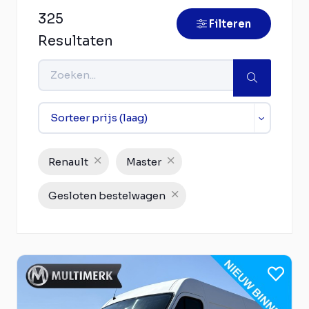
325
Filteren
Resultaten
Renault
Master
Gesloten bestelwagen