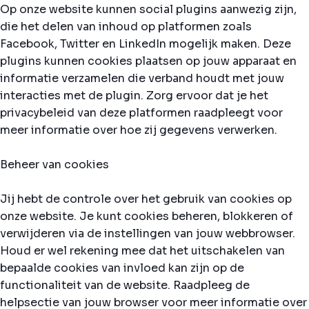
Op onze website kunnen social plugins aanwezig zijn,
die het delen van inhoud op platformen zoals
Facebook, Twitter en LinkedIn mogelijk maken. Deze
plugins kunnen cookies plaatsen op jouw apparaat en
informatie verzamelen die verband houdt met jouw
interacties met de plugin. Zorg ervoor dat je het
privacybeleid van deze platformen raadpleegt voor
meer informatie over hoe zij gegevens verwerken.
Beheer van cookies
Jij hebt de controle over het gebruik van cookies op
onze website. Je kunt cookies beheren, blokkeren of
verwijderen via de instellingen van jouw webbrowser.
Houd er wel rekening mee dat het uitschakelen van
bepaalde cookies van invloed kan zijn op de
functionaliteit van de website. Raadpleeg de
helpsectie van jouw browser voor meer informatie over