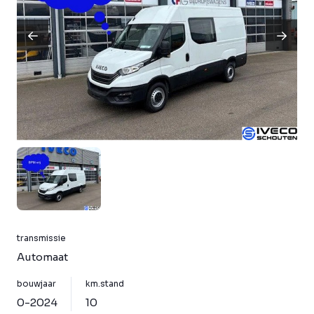
transmissie
Automaat
bouwjaar
km.stand
0-2024
10