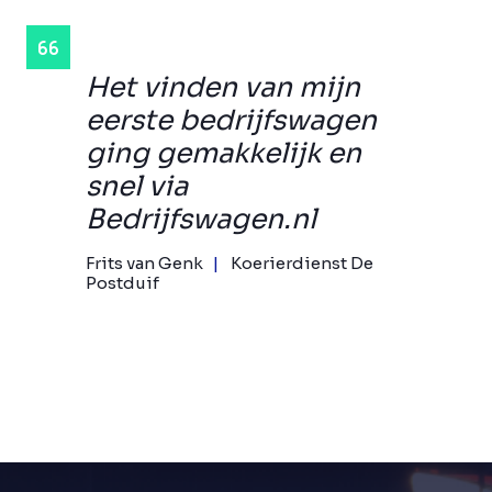
Het vinden van mijn
eerste bedrijfswagen
ging gemakkelijk en
snel via
Bedrijfswagen.nl
Frits van Genk
Koerierdienst De
Postduif