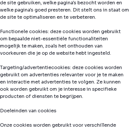
de site gebruiken, welke pagina's bezocht worden en
welke pagina's goed presteren. Dit stelt ons in staat om
de site te optimaliseren en te verbeteren.
Functionele cookies: deze cookies worden gebruikt
om bepaalde niet-essentiële functionaliteiten
mogelijk te maken, zoals het onthouden van
voorkeuren die je op de website hebt ingesteld.
Targeting/advertentiecookies: deze cookies worden
gebruikt om advertenties relevanter voor je te maken
en interactie met advertenties te volgen. Ze kunnen
ook worden gebruikt om je interesse in specifieke
producten of diensten te begrijpen.
Doeleinden van cookies
Onze cookies worden gebruikt voor verschillende