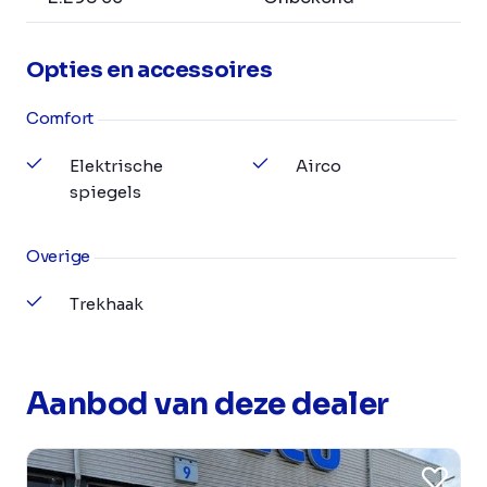
Opties en accessoires
Comfort
Elektrische
Airco
spiegels
Overige
Trekhaak
Aanbod van deze dealer