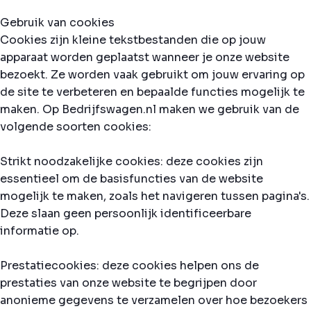
Gebruik van cookies
Cookies zijn kleine tekstbestanden die op jouw
apparaat worden geplaatst wanneer je onze website
bezoekt. Ze worden vaak gebruikt om jouw ervaring op
de site te verbeteren en bepaalde functies mogelijk te
maken. Op Bedrijfswagen.nl maken we gebruik van de
volgende soorten cookies:
Strikt noodzakelijke cookies: deze cookies zijn
essentieel om de basisfuncties van de website
mogelijk te maken, zoals het navigeren tussen pagina's.
Deze slaan geen persoonlijk identificeerbare
informatie op.
Prestatiecookies: deze cookies helpen ons de
prestaties van onze website te begrijpen door
anonieme gegevens te verzamelen over hoe bezoekers