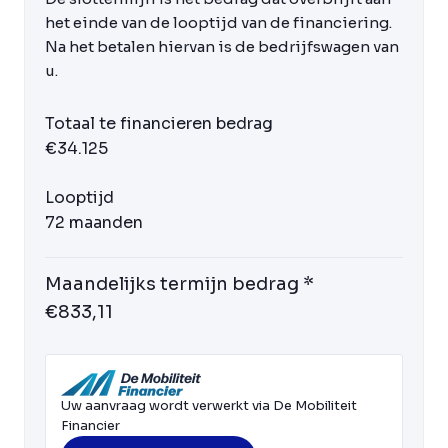
het einde van de looptijd van de financiering.
Na het betalen hiervan is de bedrijfswagen van
u.
Totaal te financieren bedrag
€34.125
Looptijd
72 maanden
Maandelijks termijn bedrag *
€833,11
Uw aanvraag wordt verwerkt via De Mobiliteit
Financier