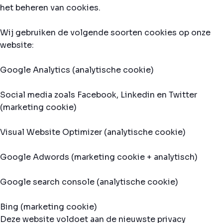
het beheren van cookies.
Wij gebruiken de volgende soorten cookies op onze
website:
Google Analytics (analytische cookie)
Social media zoals Facebook, Linkedin en Twitter
(marketing cookie)
Visual Website Optimizer (analytische cookie)
Google Adwords (marketing cookie + analytisch)
Google search console (analytische cookie)
Bing (marketing cookie)
Deze website voldoet aan de nieuwste privacy