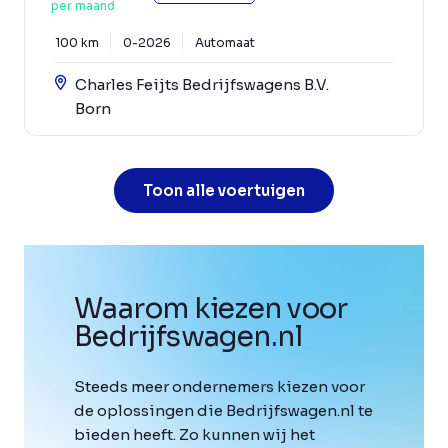
per maand
100 km
0-2026
Automaat
Charles Feijts Bedrijfswagens B.V.
Born
Toon alle voertuigen
Waarom kiezen voor
Bedrijfswagen
.
nl
Steeds meer ondernemers kiezen voor
de oplossingen die Bedrijfswagen.nl te
bieden heeft. Zo kunnen wij het