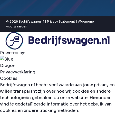
© 2026 Bedrijfswagen.nl |
Privacy Statement
|
Algemene
voorwaarden
Powered by:
Privacyverklaring
Cookies
Bedrijfswagen.nl hecht veel waarde aan jouw privacy en
willen transparant zijn over hoe wij cookies en andere
technologieën gebruiken op onze website. Hieronder
vind je gedetailleerde informatie over het gebruik van
cookies en andere trackingmethoden.