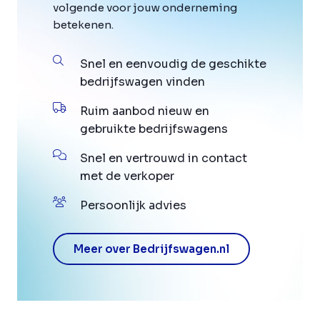
volgende voor jouw onderneming
betekenen.
Snel en eenvoudig de geschikte
bedrijfswagen vinden
Ruim aanbod nieuw en
gebruikte bedrijfswagens
Snel en vertrouwd in contact
met de verkoper
Persoonlijk advies
Meer over Bedrijfswagen.nl