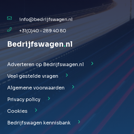
info@bedrijfswagen.nl
+31(0)40 - 289 40 80
Bedrijfswagen
.
nl
Adverteren op Bedrijfswagen.nl
Veel gestelde vragen
Algemene voorwaarden
Privacy policy
Cookies
Bedrijfswagen kennisbank