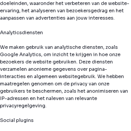
doeleinden, waaronder het verbeteren van de website-
ervaring, het analyseren van bezoekersgedrag en het
aanpassen van advertenties aan jouw interesses.
Analyticsdiensten
We maken gebruik van analytische diensten, zoals
Google Analytics, om inzicht te krijgen in hoe onze
bezoekers de website gebruiken. Deze diensten
verzamelen anonieme gegevens over pagina-
interacties en algemeen websitegebruik. We hebben
maatregelen genomen om de privacy van onze
gebruikers te beschermen, zoals het anonimiseren van
IP-adressen en het naleven van relevante
privacyregelgeving.
Social plugins