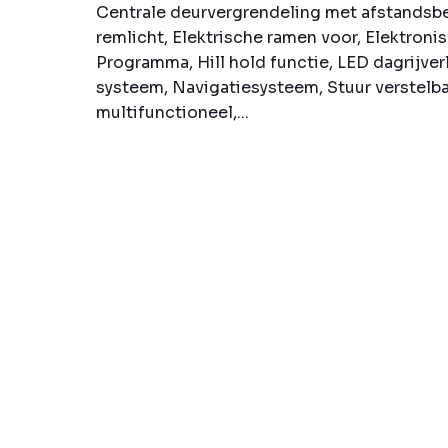
Centrale deurvergrendeling met afstandsb
remlicht, Elektrische ramen voor, Elektronis
Programma, Hill hold functie, LED dagrijver
systeem, Navigatiesysteem, Stuur verstelba
multifunctioneel,...