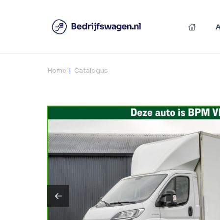
Home
Catalogus