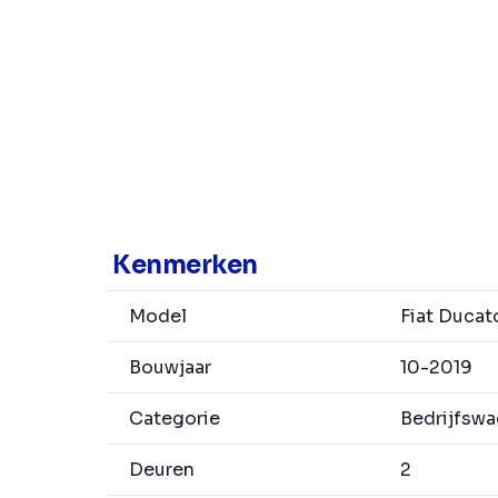
Kenmerken
Model
Fiat Ducat
Bouwjaar
10-2019
Categorie
Bedrijfsw
Deuren
2