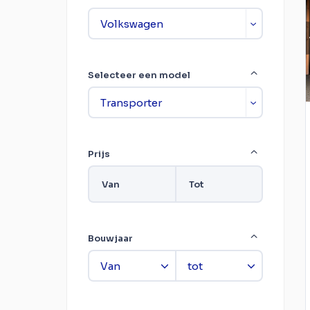
Selecteer een model
Prijs
Van
Tot
Bouwjaar