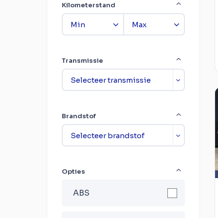
Kilometerstand
Transmissie
Brandstof
Opties
ABS