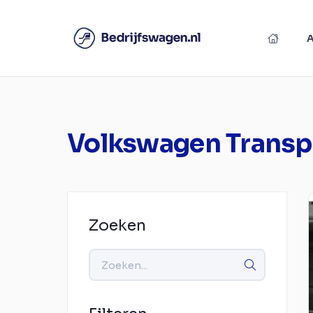
Volkswagen Transp
Zoeken