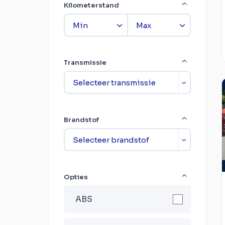
Kilometerstand
Transmissie
Brandstof
Opties
ABS