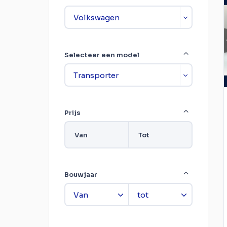
Selecteer een model
Prijs
Van
Tot
Bouwjaar