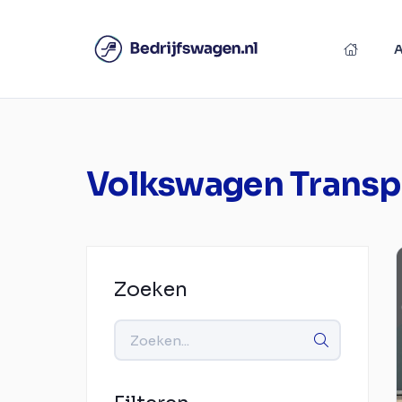
Volkswagen Transp
Zoeken