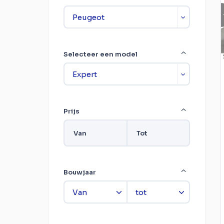
Selecteer een model
Prijs
Van
Tot
Bouwjaar