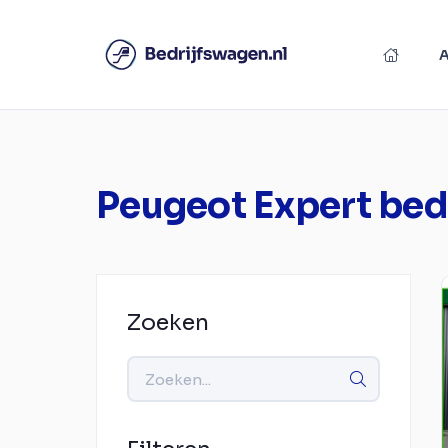
Peugeot Expert bed
Zoeken