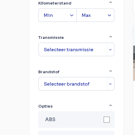
Kilometerstand
Transmissie
Brandstof
Opties
ABS