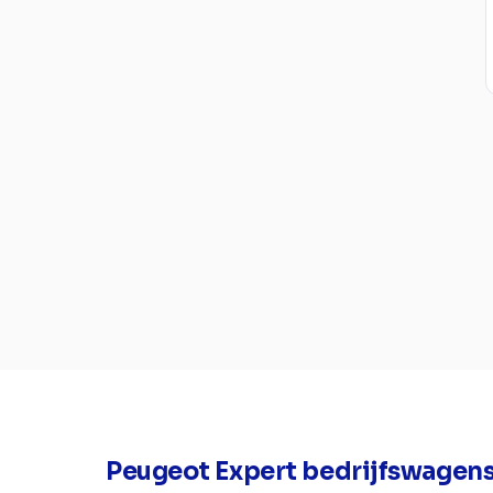
Peugeot Expert bedrijfswagen