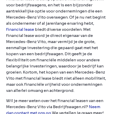
voor bedrijfswagens, en het is een bijzonder
aantrekkelijke optie voor ondernemingen die een
Mercedes-Benz Vito overwegen. Of je nu net begint
als ondernemer of al jarenlange ervaring hebt,
financial lease
biedt diverse voordelen. Met
financial lease word je direct eigenaar van de
Mercedes-Benz Vito, maar vermijd je de grote,
eenmalige investering die gepaard gaat met het
kopen van een bedrijfswagen. Dit geeft je de
flexibiliteit om financiële middelen voor andere
belangrijke investeringen, waardoor je bedrijf kan
groeien. Kortom, het kopen van een Mercedes-Benz
Vito met financial lease biedt niet alleen mobiliteit,
maar ook financiële vrijheid voor ondernemingen
van allerlei omvang en achtergrond.
Wil je meer weten over het financial leasen van een
Mercedes-Benz Vito via Bedrijfswagen.nl?
Neem
dan contact met ons op
We vertellen je graag meer!