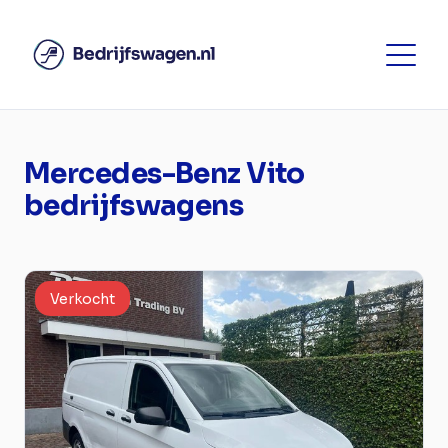
Mercedes-Benz Vito
bedrijfswagens
Verkocht