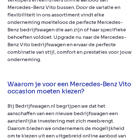
Mercedes-Benz Vito bussen. Door de variatie en
flexibiliteit in ons assortiment vindt elke
onderneming moeiteloos de perfecte Mercedes-
Benz bedrijfswagen die aan zijn of haar specifieke
behoeften voldoet. Upgrade nu naar de Mercedes-
Benz Vito bedrijfswagen en ervaar de perfecte
combinatie van stijl, comfort en prestaties voor jouw
onderneming.
Waarom je voor een Mercedes-Benz Vito
occasion moeten kiezen?
Bij Bedrijfswagen.nl begrijpen we dat het
aanschaffen van een nieuwe bedrijfswagen een
aanzienlijke investering met zich meebrengt.
Daarom bieden we ondernemers de mogelijkheid
om te kiezen uit een uitgebreid online aanbod van