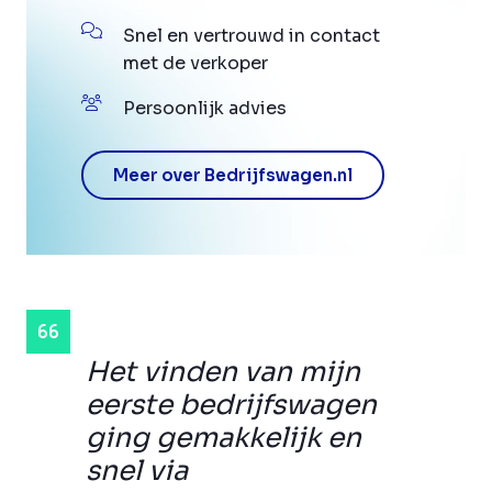
Snel en vertrouwd in contact
met de verkoper
Persoonlijk advies
Meer over Bedrijfswagen.nl
Het vinden van mijn
eerste bedrijfswagen
ging gemakkelijk en
snel via