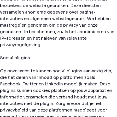
bezoekers de website gebruiken. Deze diensten
verzamelen anonieme gegevens over pagina-
interacties en algemeen websitegebruik. We hebben
maatregelen genomen om de privacy van onze
gebruikers te beschermen, zoals het anonimiseren van
IP-adressen en het naleven van relevante
privacyregelgeving.
Social plugins
Op onze website kunnen social plugins aanwezig zijn,
die het delen van inhoud op platformen zoals
Facebook, Twitter en LinkedIn mogelijk maken. Deze
plugins kunnen cookies plaatsen op jouw apparaat en
informatie verzamelen die verband houdt met jouw
interacties met de plugin. Zorg ervoor dat je het
privacybeleid van deze platformen raadpleegt voor
meer informatie over hoe zij gegevens verwerken.