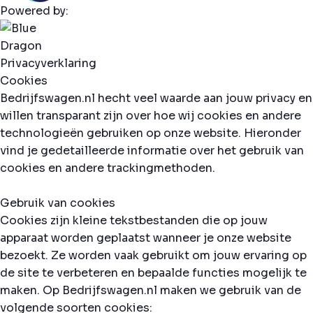
Powered by:
Privacyverklaring
Cookies
Bedrijfswagen.nl hecht veel waarde aan jouw privacy en
willen transparant zijn over hoe wij cookies en andere
technologieën gebruiken op onze website. Hieronder
vind je gedetailleerde informatie over het gebruik van
cookies en andere trackingmethoden.
Gebruik van cookies
Cookies zijn kleine tekstbestanden die op jouw
apparaat worden geplaatst wanneer je onze website
bezoekt. Ze worden vaak gebruikt om jouw ervaring op
de site te verbeteren en bepaalde functies mogelijk te
maken. Op Bedrijfswagen.nl maken we gebruik van de
volgende soorten cookies: