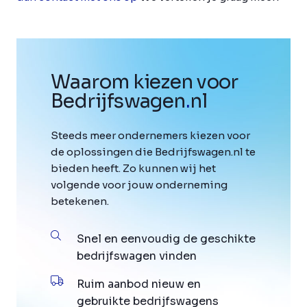
Waarom kiezen voor
Bedrijfswagen
.
nl
Steeds meer ondernemers kiezen voor
de oplossingen die Bedrijfswagen.nl te
bieden heeft. Zo kunnen wij het
volgende voor jouw onderneming
betekenen.
Snel en eenvoudig de geschikte
bedrijfswagen vinden
Ruim aanbod nieuw en
gebruikte bedrijfswagens