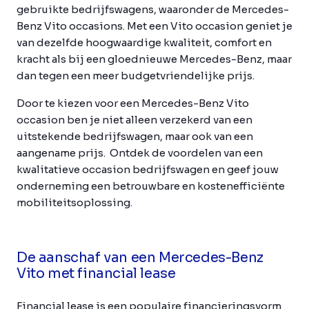
gebruikte bedrijfswagens, waaronder de Mercedes-
Benz Vito occasions. Met een Vito occasion geniet je
van dezelfde hoogwaardige kwaliteit, comfort en
kracht als bij een gloednieuwe Mercedes-Benz, maar
dan tegen een meer budgetvriendelijke prijs.
Door te kiezen voor een Mercedes-Benz Vito
occasion ben je niet alleen verzekerd van een
uitstekende bedrijfswagen, maar ook van een
aangename prijs. Ontdek de voordelen van een
kwalitatieve occasion bedrijfswagen en geef jouw
onderneming een betrouwbare en kostenefficiënte
mobiliteitsoplossing.
De aanschaf van een Mercedes-Benz
Vito met financial lease
Financial lease is een populaire financieringsvorm