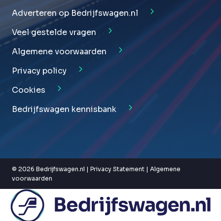
Adverteren op Bedrijfswagen.nl
Veel gestelde vragen
Algemene voorwaarden
Privacy policy
Cookies
Bedrijfswagen kennisbank
© 2026 Bedrijfswagen.nl |
Privacy Statement
|
Algemene
voorwaarden