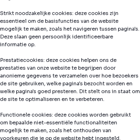
Strikt noodzakelijke cookies: deze cookies zijn
essentieel om de basisfuncties van de website
mogelijk te maken, zoals het navigeren tussen pagina's.
Deze slaan geen persoonlijk identificeerbare
informatie op.
Prestatiecookies: deze cookies helpen ons de
prestaties van onze website te begrijpen door
anonieme gegevens te verzamelen over hoe bezoekers
de site gebruiken, welke pagina's bezocht worden en
welke pagina's goed presteren. Dit stelt ons in staat om
de site te optimaliseren en te verbeteren.
Functionele cookies: deze cookies worden gebruikt
om bepaalde niet-essentiële functionaliteiten
mogelijk te maken, zoals het onthouden van
voorkeuren die je op de website hebt ingesteld.