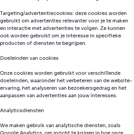
Targeting/advertentiecookies: deze cookies worden
gebruikt om advertenties relevanter voor je te maken
en interactie met advertenties te volgen. Ze kunnen
ook worden gebruikt om je interesse in specifieke
producten of diensten te begrijpen.
Doeleinden van cookies
Onze cookies worden gebruikt voor verschillende
doeleinden, waaronder het verbeteren van de website-
ervaring, het analyseren van bezoekersgedrag en het
aanpassen van advertenties aan jouw interesses.
Analyticsdiensten
We maken gebruik van analytische diensten, zoals
Google Analytics, om inzicht te krijgen in hoe onze