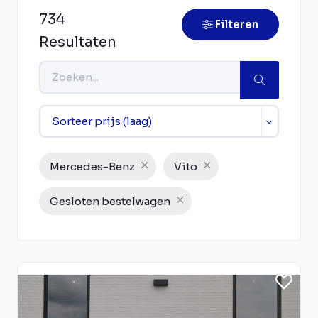
734
Filteren
Resultaten
Mercedes-Benz
Vito
Gesloten bestelwagen