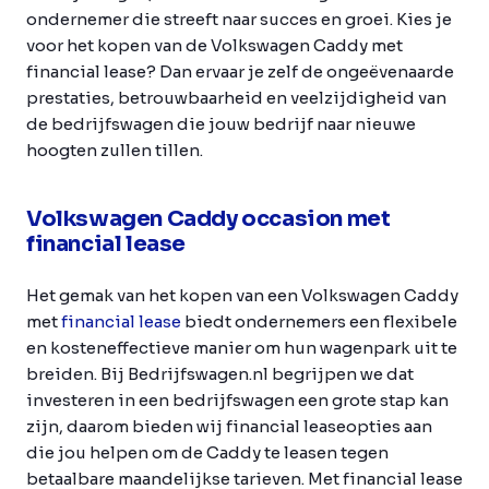
ondernemer die streeft naar succes en groei. Kies je
voor het kopen van de Volkswagen Caddy met
financial lease? Dan ervaar je zelf de ongeëvenaarde
prestaties, betrouwbaarheid en veelzijdigheid van
de bedrijfswagen die jouw bedrijf naar nieuwe
hoogten zullen tillen.
Volkswagen Caddy occasion met
financial lease
Het gemak van het kopen van een Volkswagen Caddy
met
financial lease
biedt ondernemers een flexibele
en kosteneffectieve manier om hun wagenpark uit te
breiden. Bij Bedrijfswagen.nl begrijpen we dat
investeren in een bedrijfswagen een grote stap kan
zijn, daarom bieden wij financial leaseopties aan
die jou helpen om de Caddy te leasen tegen
betaalbare maandelijkse tarieven. Met financial lease