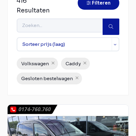
416
Filteren
Resultaten
Volkswagen
Caddy
Gesloten bestelwagen