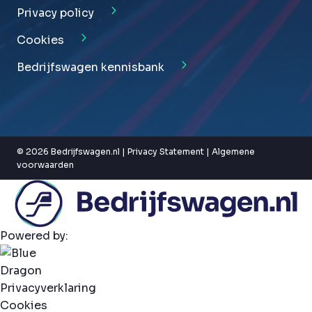
Privacy policy
Cookies
Bedrijfswagen kennisbank
© 2026 Bedrijfswagen.nl |
Privacy Statement
|
Algemene
voorwaarden
Powered by:
Privacyverklaring
Cookies