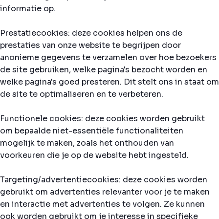
informatie op.
Prestatiecookies: deze cookies helpen ons de
prestaties van onze website te begrijpen door
anonieme gegevens te verzamelen over hoe bezoekers
de site gebruiken, welke pagina's bezocht worden en
welke pagina's goed presteren. Dit stelt ons in staat om
de site te optimaliseren en te verbeteren.
Functionele cookies: deze cookies worden gebruikt
om bepaalde niet-essentiële functionaliteiten
mogelijk te maken, zoals het onthouden van
voorkeuren die je op de website hebt ingesteld.
Targeting/advertentiecookies: deze cookies worden
gebruikt om advertenties relevanter voor je te maken
en interactie met advertenties te volgen. Ze kunnen
ook worden gebruikt om je interesse in specifieke