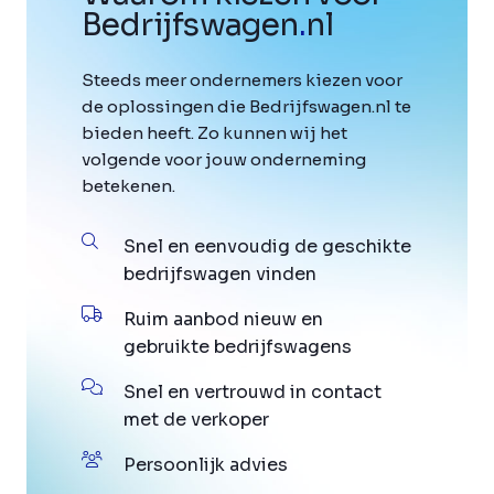
Bedrijfswagen
.
nl
Steeds meer ondernemers kiezen voor
de oplossingen die Bedrijfswagen.nl te
bieden heeft. Zo kunnen wij het
volgende voor jouw onderneming
betekenen.
Snel en eenvoudig de geschikte
bedrijfswagen vinden
Ruim aanbod nieuw en
gebruikte bedrijfswagens
Snel en vertrouwd in contact
met de verkoper
Persoonlijk advies