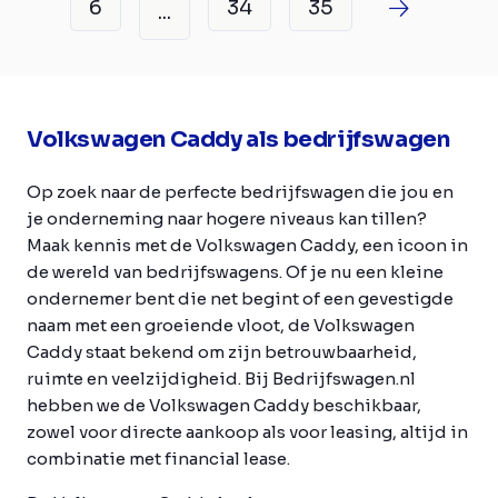
6
34
35
...
Volkswagen Caddy als bedrijfswagen
Op zoek naar de perfecte bedrijfswagen die jou en
je onderneming naar hogere niveaus kan tillen?
Maak kennis met de Volkswagen Caddy, een icoon in
de wereld van bedrijfswagens. Of je nu een kleine
ondernemer bent die net begint of een gevestigde
naam met een groeiende vloot, de Volkswagen
Caddy staat bekend om zijn betrouwbaarheid,
ruimte en veelzijdigheid. Bij Bedrijfswagen.nl
hebben we de Volkswagen Caddy beschikbaar,
zowel voor directe aankoop als voor leasing, altijd in
combinatie met financial lease.