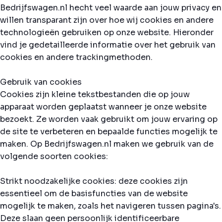
Bedrijfswagen.nl hecht veel waarde aan jouw privacy en
willen transparant zijn over hoe wij cookies en andere
technologieën gebruiken op onze website. Hieronder
vind je gedetailleerde informatie over het gebruik van
cookies en andere trackingmethoden.
Gebruik van cookies
Cookies zijn kleine tekstbestanden die op jouw
apparaat worden geplaatst wanneer je onze website
bezoekt. Ze worden vaak gebruikt om jouw ervaring op
de site te verbeteren en bepaalde functies mogelijk te
maken. Op Bedrijfswagen.nl maken we gebruik van de
volgende soorten cookies:
Strikt noodzakelijke cookies: deze cookies zijn
essentieel om de basisfuncties van de website
mogelijk te maken, zoals het navigeren tussen pagina's.
Deze slaan geen persoonlijk identificeerbare