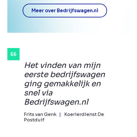
Meer over Bedrijfswagen.nl
Het vinden van mijn
eerste bedrijfswagen
ging gemakkelijk en
snel via
Bedrijfswagen.nl
Frits van Genk
Koerierdienst De
Postduif