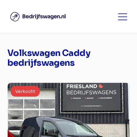
Volkswagen Caddy
bedrijfswagens
Verkocht