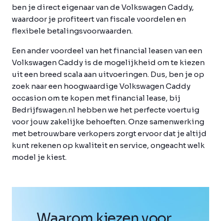
ben je direct eigenaar van de Volkswagen Caddy,
waardoor je profiteert van fiscale voordelen en
flexibele betalingsvoorwaarden.
Een ander voordeel van het financial leasen van een
Volkswagen Caddy is de mogelijkheid om te kiezen
uit een breed scala aan uitvoeringen. Dus, ben je op
zoek naar een hoogwaardige Volkswagen Caddy
occasion om te kopen met financial lease, bij
Bedrijfswagen.nl hebben we het perfecte voertuig
voor jouw zakelijke behoeften. Onze samenwerking
met betrouwbare verkopers zorgt ervoor dat je altijd
kunt rekenen op kwaliteit en service, ongeacht welk
model je kiest.
Waarom kiezen voor