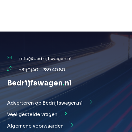
info@bedrijfswagen.nl
+31(0)40 - 289 40 80
Bedrijfswagen
.
nl
Adverteren op Bedrijfswagen.nl
Veel gestelde vragen
Algemene voorwaarden