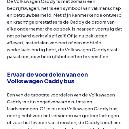
De Volkswagen Caddy is niet zomaar een
bedrijfswagen, het is een symbool van vakmanschap
en betrouwbaarheid. Met zijn kenmerkende ontwerp
en krachtige prestaties is de Caddy de droom van
elke ondernemer die op zoek is naar een voertuig dat
net zo hard werkt als zijzelf. Of je nu pakketten
aflevert, materialen vervoert of een mobiele
werkplaats nodig hebt, de Volkswagen Caddy staat
paraat om jouw bedrijfsbehoeften te vervullen.
Ervaar de voordelen van een
Volkswagen Caddy bus
Een van de grootste voordelen van de Volkswagen
Caddy is zijn ongeëvenaarde ruimte en
laadvermogen. Of je nu een Volkswagen Caddy bus
nodig hebt voor het vervoeren van grotere ladingen
of voor het leveren van diensten, de Caddy biedt een