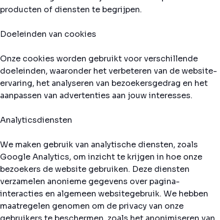
producten of diensten te begrijpen.
Doeleinden van cookies
Onze cookies worden gebruikt voor verschillende
doeleinden, waaronder het verbeteren van de website-
ervaring, het analyseren van bezoekersgedrag en het
aanpassen van advertenties aan jouw interesses.
Analyticsdiensten
We maken gebruik van analytische diensten, zoals
Google Analytics, om inzicht te krijgen in hoe onze
bezoekers de website gebruiken. Deze diensten
verzamelen anonieme gegevens over pagina-
interacties en algemeen websitegebruik. We hebben
maatregelen genomen om de privacy van onze
gebruikers te beschermen, zoals het anonimiseren van