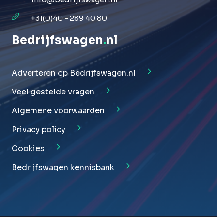
+31(0)40 - 289 40 80
Bedrijfswagen
.
nl
Adverteren op Bedrijfswagen.nl
Veel gestelde vragen
Algemene voorwaarden
Privacy policy
Cookies
Bedrijfswagen kennisbank