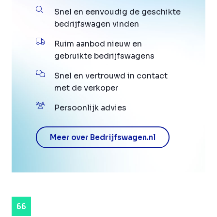
Snel en eenvoudig de geschikte
bedrijfswagen vinden
Ruim aanbod nieuw en
gebruikte bedrijfswagens
Snel en vertrouwd in contact
met de verkoper
Persoonlijk advies
Meer over Bedrijfswagen.nl