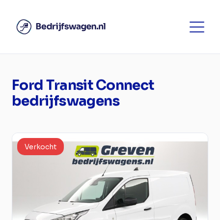
Ford Transit Connect
bedrijfswagens
Verkocht