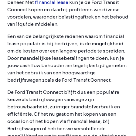
beheer. Met
financial lease
kun je de Ford Transit
Connect kopen en daarbij profiteren van diverse
voordelen, waaronder belastingaftrek en het behoud
van liquide middelen.
Een van de belangrijkste redenen waarom financial
lease populair is bij bedrijven, is de mogelijkheid
om de kosten over een langere periode te spreiden.
Door maandelijkse leasebetalingen te doen, kun je
jouw cashflow behouden en tegelijkertijd genieten
van het gebruik van een hoogwaardige
bedrijfswagen zoals de Ford Transit Connect.
De Ford Transit Connect blijft dus een populaire
keuze als bedrijfswagen vanwege zijn
betrouwbaarheid, zuiniger brandstofverbruik en
efficiëntie. Of het nu gaat om het kopen van een
occasion of het kopen via financial lease, bij
Bedrijfswagen.nl hebben we verschillende
mogelijkheden om te profiteren van de uitstekende