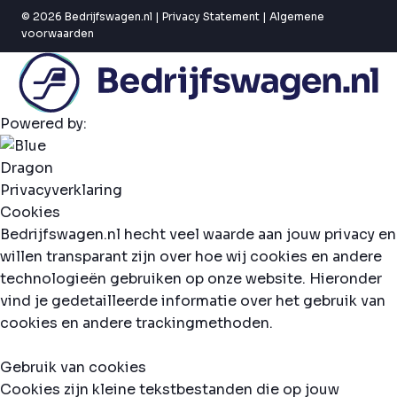
© 2026 Bedrijfswagen.nl |
Privacy Statement
|
Algemene
voorwaarden
Powered by:
Privacyverklaring
Cookies
Bedrijfswagen.nl hecht veel waarde aan jouw privacy en
willen transparant zijn over hoe wij cookies en andere
technologieën gebruiken op onze website. Hieronder
vind je gedetailleerde informatie over het gebruik van
cookies en andere trackingmethoden.
Gebruik van cookies
Cookies zijn kleine tekstbestanden die op jouw