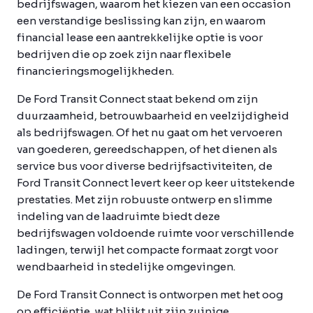
bedrijfswagen, waarom het kiezen van een occasion
een verstandige beslissing kan zijn, en waarom
financial lease een aantrekkelijke optie is voor
bedrijven die op zoek zijn naar flexibele
financieringsmogelijkheden.
De Ford Transit Connect staat bekend om zijn
duurzaamheid, betrouwbaarheid en veelzijdigheid
als bedrijfswagen. Of het nu gaat om het vervoeren
van goederen, gereedschappen, of het dienen als
service bus voor diverse bedrijfsactiviteiten, de
Ford Transit Connect levert keer op keer uitstekende
prestaties. Met zijn robuuste ontwerp en slimme
indeling van de laadruimte biedt deze
bedrijfswagen voldoende ruimte voor verschillende
ladingen, terwijl het compacte formaat zorgt voor
wendbaarheid in stedelijke omgevingen.
De Ford Transit Connect is ontworpen met het oog
op efficiëntie, wat blijkt uit zijn zuinige