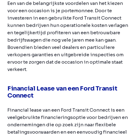
Een van de belangrijkste voordelen van het kiezen
voor een occasion is je portemonnee. Door te
investeren in een gebruikte Ford Transit Connect
kunnen bedrijven hun operationele kosten verlagen
en tegelijkertijd profiteren van een betrouwbare
bedrijfswagen die nog vele jaren mee kan gaan.
Bovendien bieden veel dealers en particuliere
verkopers garanties en uitgebreide inspecties om
ervoor te zorgen dat de occasion in optimale staat
verkeert.
Financial Lease van een Ford Transit
Connect
Financial lease van een Ford Transit Connect is een
veelgebruikte financieringsoptie voor bedrijven en
ondernemingen die op zoek zijn naar flexibele
betalingsvoorwaarden en een eenvoudig financieel