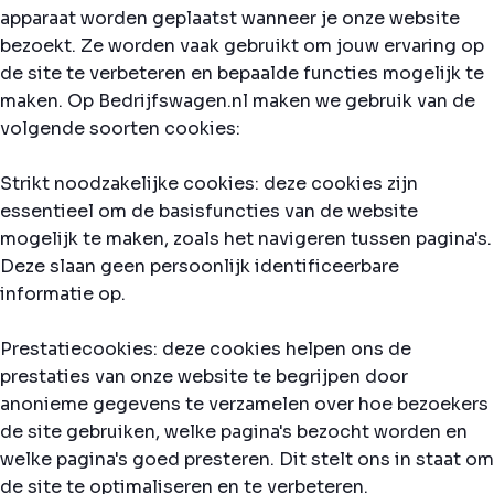
apparaat worden geplaatst wanneer je onze website
bezoekt. Ze worden vaak gebruikt om jouw ervaring op
de site te verbeteren en bepaalde functies mogelijk te
maken. Op Bedrijfswagen.nl maken we gebruik van de
volgende soorten cookies:
Strikt noodzakelijke cookies: deze cookies zijn
essentieel om de basisfuncties van de website
mogelijk te maken, zoals het navigeren tussen pagina's.
Deze slaan geen persoonlijk identificeerbare
informatie op.
Prestatiecookies: deze cookies helpen ons de
prestaties van onze website te begrijpen door
anonieme gegevens te verzamelen over hoe bezoekers
de site gebruiken, welke pagina's bezocht worden en
welke pagina's goed presteren. Dit stelt ons in staat om
de site te optimaliseren en te verbeteren.