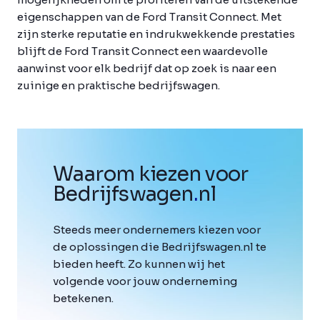
eigenschappen van de Ford Transit Connect. Met
zijn sterke reputatie en indrukwekkende prestaties
blijft de Ford Transit Connect een waardevolle
aanwinst voor elk bedrijf dat op zoek is naar een
zuinige en praktische bedrijfswagen.
Waarom kiezen voor
Bedrijfswagen
.
nl
Steeds meer ondernemers kiezen voor
de oplossingen die Bedrijfswagen.nl te
bieden heeft. Zo kunnen wij het
volgende voor jouw onderneming
betekenen.