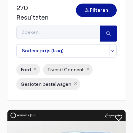
270
Filteren
Resultaten
Ford
Transit Connect
Gesloten bestelwagen