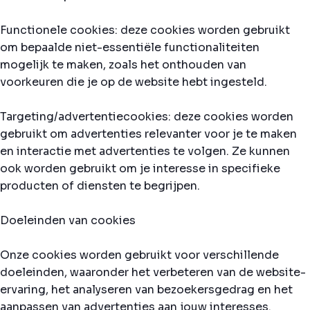
Functionele cookies: deze cookies worden gebruikt
om bepaalde niet-essentiële functionaliteiten
mogelijk te maken, zoals het onthouden van
voorkeuren die je op de website hebt ingesteld.
Targeting/advertentiecookies: deze cookies worden
gebruikt om advertenties relevanter voor je te maken
en interactie met advertenties te volgen. Ze kunnen
ook worden gebruikt om je interesse in specifieke
producten of diensten te begrijpen.
Doeleinden van cookies
Onze cookies worden gebruikt voor verschillende
doeleinden, waaronder het verbeteren van de website-
ervaring, het analyseren van bezoekersgedrag en het
aanpassen van advertenties aan jouw interesses.