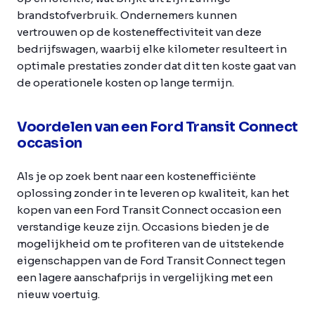
brandstofverbruik. Ondernemers kunnen
vertrouwen op de kosteneffectiviteit van deze
bedrijfswagen, waarbij elke kilometer resulteert in
optimale prestaties zonder dat dit ten koste gaat van
de operationele kosten op lange termijn.
Voordelen van een Ford Transit Connect
occasion
Als je op zoek bent naar een kostenefficiënte
oplossing zonder in te leveren op kwaliteit, kan het
kopen van een Ford Transit Connect occasion een
verstandige keuze zijn. Occasions bieden je de
mogelijkheid om te profiteren van de uitstekende
eigenschappen van de Ford Transit Connect tegen
een lagere aanschafprijs in vergelijking met een
nieuw voertuig.