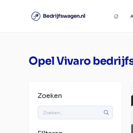
Opel Vivaro bedrij
Zoeken