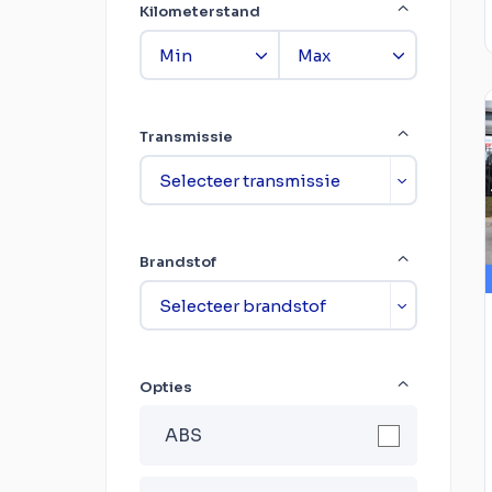
Kilometerstand
Transmissie
Brandstof
Opties
ABS