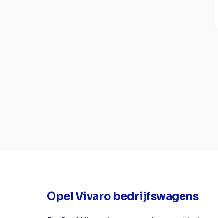
Opel Vivaro bedrijfswagens