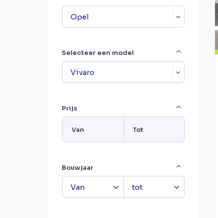
Selecteer een model
Prijs
Van
Tot
Bouwjaar