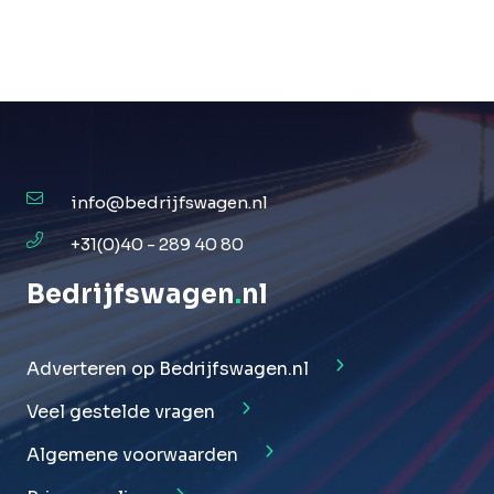
info@bedrijfswagen.nl
+31(0)40 - 289 40 80
Bedrijfswagen
.
nl
Adverteren op Bedrijfswagen.nl
Veel gestelde vragen
Algemene voorwaarden