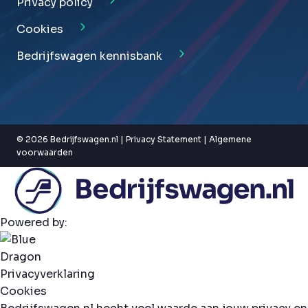
Privacy policy
Cookies
Bedrijfswagen kennisbank
© 2026 Bedrijfswagen.nl |
Privacy Statement
|
Algemene
voorwaarden
Powered by:
Privacyverklaring
Cookies