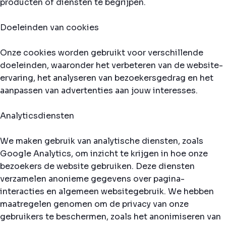
producten of diensten te begrijpen.
Doeleinden van cookies
Onze cookies worden gebruikt voor verschillende
doeleinden, waaronder het verbeteren van de website-
ervaring, het analyseren van bezoekersgedrag en het
aanpassen van advertenties aan jouw interesses.
Analyticsdiensten
We maken gebruik van analytische diensten, zoals
Google Analytics, om inzicht te krijgen in hoe onze
bezoekers de website gebruiken. Deze diensten
verzamelen anonieme gegevens over pagina-
interacties en algemeen websitegebruik. We hebben
maatregelen genomen om de privacy van onze
gebruikers te beschermen, zoals het anonimiseren van