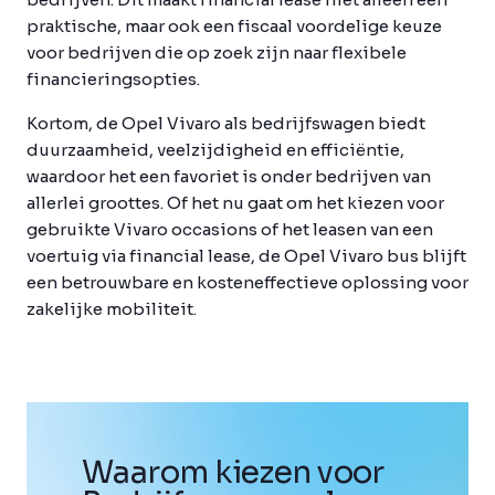
praktische, maar ook een fiscaal voordelige keuze
voor bedrijven die op zoek zijn naar flexibele
financieringsopties.
Kortom, de Opel Vivaro als bedrijfswagen biedt
duurzaamheid, veelzijdigheid en efficiëntie,
waardoor het een favoriet is onder bedrijven van
allerlei groottes. Of het nu gaat om het kiezen voor
gebruikte Vivaro occasions of het leasen van een
voertuig via financial lease, de Opel Vivaro bus blijft
een betrouwbare en kosteneffectieve oplossing voor
zakelijke mobiliteit.
Waarom kiezen voor