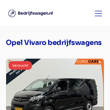
Opel Vivaro bedrijfswagens
Verkocht