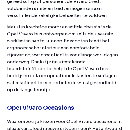
gereedschap of personeel, de Vivaro biedt
voldoende ruimte en laadvermogen om aan
verschillende zakelijke behoeften te voldoen.
Met zijn krachtige motor en solide chassis is de
Opel Vivaro bus ontworpen om zelfs de zwaarste
werklasten aan te kunnen. Bovendien biedt het
ergonomische interieur een comfortabele
rijervaring, wat essentieel is voor lange werkdagen
onderweg. Dankzij zijn uitstekende
brandstofefficiëntie helpt de Opel Vivaro bus
bedrijven ook om operationele kosten te verlagen,
wat resulteert in een verbeterde winstgevendheid
op de lange termijn.
Opel Vivaro Occasions
Waarom zou je kiezen voor Opel Vivaro occasions in
plaats van gloednieuwe uitvoeringen? Het antwoord