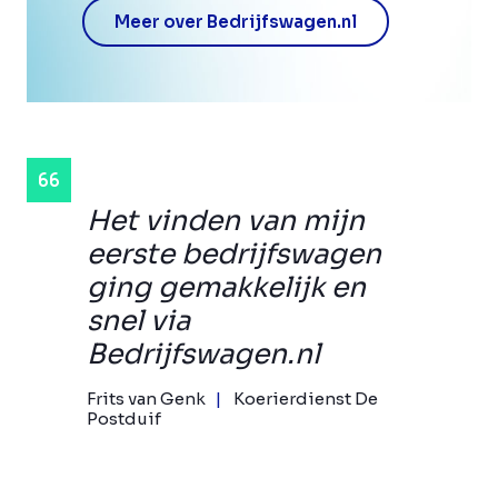
Meer over Bedrijfswagen.nl
Het vinden van mijn
eerste bedrijfswagen
ging gemakkelijk en
snel via
Bedrijfswagen.nl
Frits van Genk
Koerierdienst De
Postduif