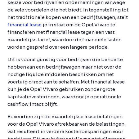
keuze voor bedrijven en ondernemingen vanwege
de vele voordelen die het biedt. In tegenstelling tot
het traditionele kopen van een bedrijfswagen, stelt
financial lease
je in staat om de Opel Vivaro te
financieren met financial lease tegen een vast
maandelijks tarief, waardoor de financiële lasten
worden gespreid over een langere periode.
Dit is vooral gunstig voor bedrijven die behoefte
hebben aan een bedrijfswagen maar niet over de
nodige liquide middelen beschikken om het
voertuig direct aan te schaffen. Met financial lease
kun je de Opel Vivaro gebruiken zonder grote
kapitaalinvesteringen, waardoor je operationele
cashflow intact blijft.
Bovendien zijn de maandelijkse leasebetalingen
voor de Opel Vivaro aftrekbaar van de belastingen,
wat resulteert in verdere kostenbesparingen voor
bedrijven. Dit maakt financial lease niet alleen een