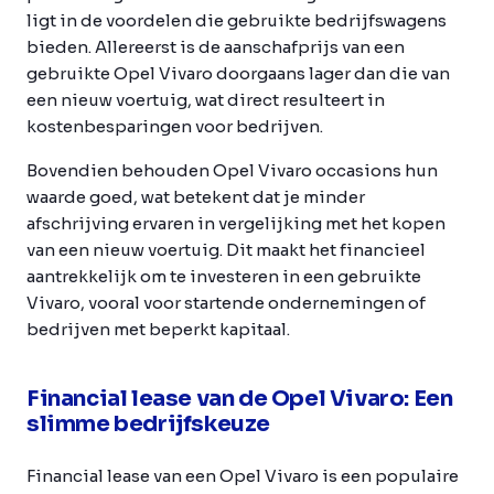
ligt in de voordelen die gebruikte bedrijfswagens
bieden. Allereerst is de aanschafprijs van een
gebruikte Opel Vivaro doorgaans lager dan die van
een nieuw voertuig, wat direct resulteert in
kostenbesparingen voor bedrijven.
Bovendien behouden Opel Vivaro occasions hun
waarde goed, wat betekent dat je minder
afschrijving ervaren in vergelijking met het kopen
van een nieuw voertuig. Dit maakt het financieel
aantrekkelijk om te investeren in een gebruikte
Vivaro, vooral voor startende ondernemingen of
bedrijven met beperkt kapitaal.
Financial lease van de Opel Vivaro: Een
slimme bedrijfskeuze
Financial lease van een Opel Vivaro is een populaire