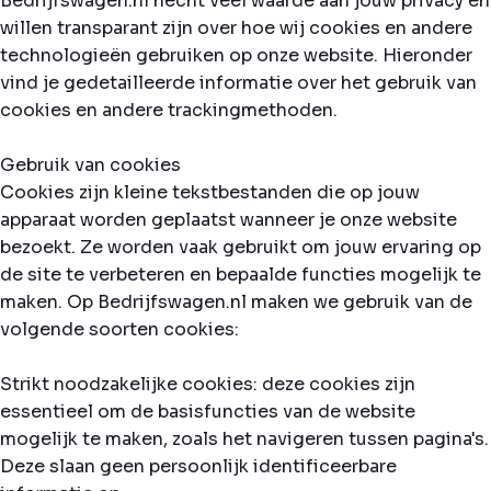
Bedrijfswagen.nl hecht veel waarde aan jouw privacy en
willen transparant zijn over hoe wij cookies en andere
technologieën gebruiken op onze website. Hieronder
vind je gedetailleerde informatie over het gebruik van
cookies en andere trackingmethoden.
Gebruik van cookies
Cookies zijn kleine tekstbestanden die op jouw
apparaat worden geplaatst wanneer je onze website
bezoekt. Ze worden vaak gebruikt om jouw ervaring op
de site te verbeteren en bepaalde functies mogelijk te
maken. Op Bedrijfswagen.nl maken we gebruik van de
volgende soorten cookies:
Strikt noodzakelijke cookies: deze cookies zijn
essentieel om de basisfuncties van de website
mogelijk te maken, zoals het navigeren tussen pagina's.
Deze slaan geen persoonlijk identificeerbare