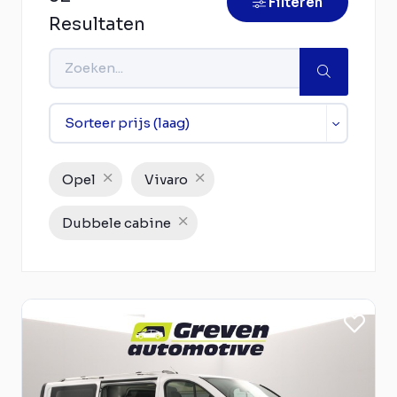
Filteren
Resultaten
Opel
Vivaro
Dubbele cabine