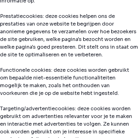
informatie op.
Prestatiecookies: deze cookies helpen ons de
prestaties van onze website te begrijpen door
anonieme gegevens te verzamelen over hoe bezoekers
de site gebruiken, welke pagina's bezocht worden en
welke pagina's goed presteren. Dit stelt ons in staat om
de site te optimaliseren en te verbeteren.
Functionele cookies: deze cookies worden gebruikt
om bepaalde niet-essentiële functionaliteiten
mogelijk te maken, zoals het onthouden van
voorkeuren die je op de website hebt ingesteld.
Targeting/advertentiecookies: deze cookies worden
gebruikt om advertenties relevanter voor je te maken
en interactie met advertenties te volgen. Ze kunnen
ook worden gebruikt om je interesse in specifieke