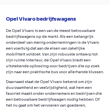
Opel Vivaro bedrijfswagens
De Opel Vivaro is een van de meest betrouwbare
bedrijfswagens op de markt. Als een belangrijk
onderdeel van menig ondernemingen is de Vivaro
een voertuig dat aan de eisen van zakelijke
mobiliteit voldoet. Van zijn robuuste ontwerp tot
zijn ruime interieur, de Opel Vivaro biedt een
uitstekende oplossing voor bedrijven die op zoek
zijn naar een praktische bus voor allerhande klussen.
Daarnaast staat de Opel Vivaro bekend om zijn
duurzaamheid en veelzijdigheid, wat hem een
favoriet maakt onder ondernemers en bedrijven die
een betrouwbare bedrijfswagen nodig hebben. Of
het nu gaat om het vervoeren van goederen,